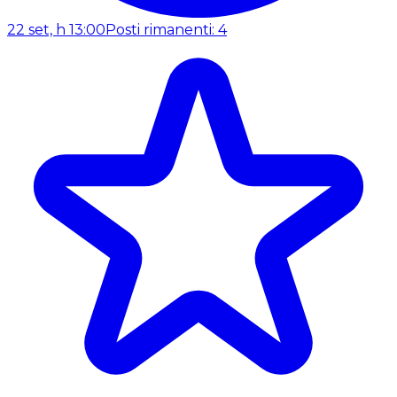
22 set, h 13:00
Posti rimanenti: 4