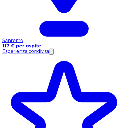
Sanremo
117 € per ospite
Esperienza condivisa