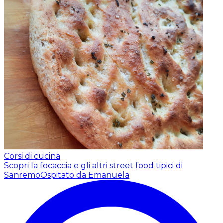
Corsi di cucina
Scopri la focaccia e gli altri street food tipici di
Sanremo
Ospitato da Emanuela