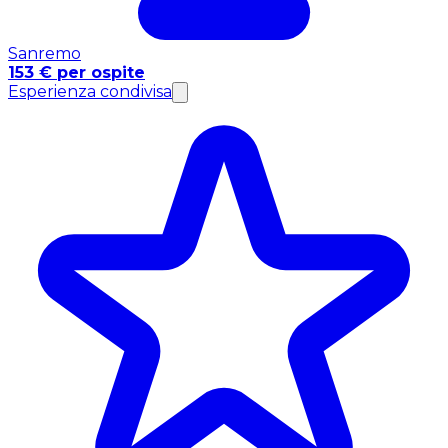
Sanremo
153 € per ospite
Esperienza condivisa