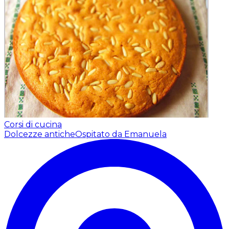
Corsi di cucina
Dolcezze antiche
Ospitato da Emanuela