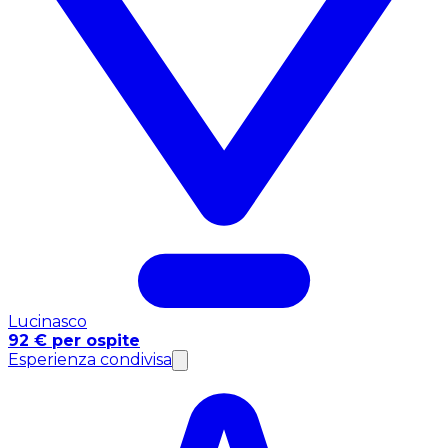
Lucinasco
92 € per ospite
Esperienza condivisa