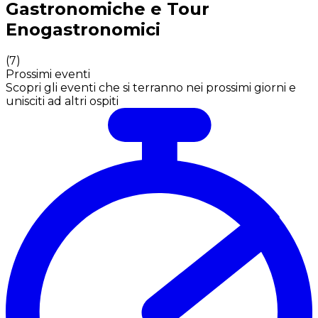
Gastronomiche e Tour
Enogastronomici
(
7
)
Prossimi eventi
Scopri gli eventi che si terranno nei prossimi giorni e
unisciti ad altri ospiti