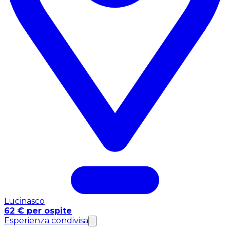
Lucinasco
62 € per ospite
Esperienza condivisa