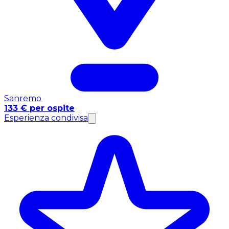
Sanremo
133 € per ospite
Esperienza condivisa