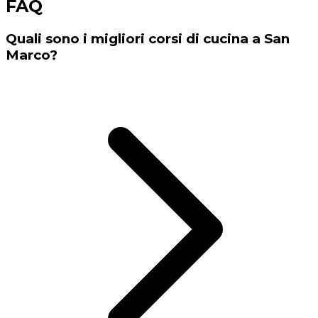
FAQ
Quali sono i migliori corsi di cucina a San
Marco?