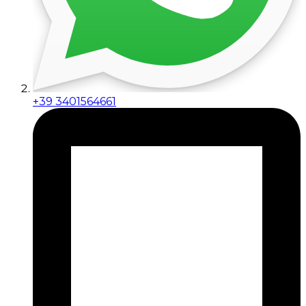
+39 3401564661