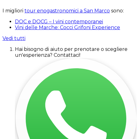
I migliori
tour enogastronomici a San Marco
sono:
DOC e DOCG – I vini contemporanei
Vini delle Marche: Cocci Grifoni Experience
Vedi tutti
Hai bisogno di aiuto per prenotare o scegliere
un'esperienza? Contattaci!