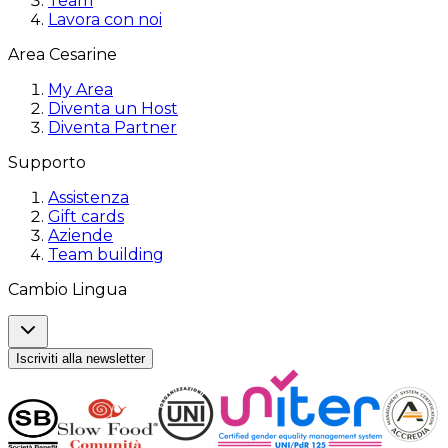
Team
Lavora con noi
Area Cesarine
My Area
Diventa un Host
Diventa Partner
Supporto
Assistenza
Gift cards
Aziende
Team building
Cambio Lingua
Iscriviti alla newsletter