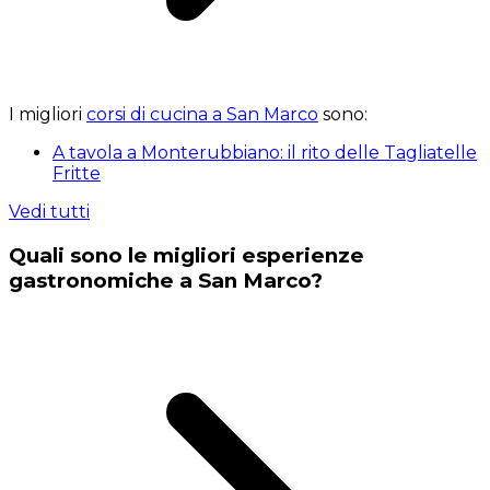
I migliori
corsi di cucina a San Marco
sono:
A tavola a Monterubbiano: il rito delle Tagliatelle
Fritte
Vedi tutti
Quali sono le migliori esperienze
gastronomiche a San Marco?