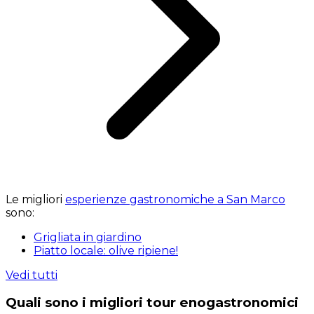
Le migliori
esperienze gastronomiche a San Marco
sono:
Grigliata in giardino
Piatto locale: olive ripiene!
Vedi tutti
Quali sono i migliori tour enogastronomici