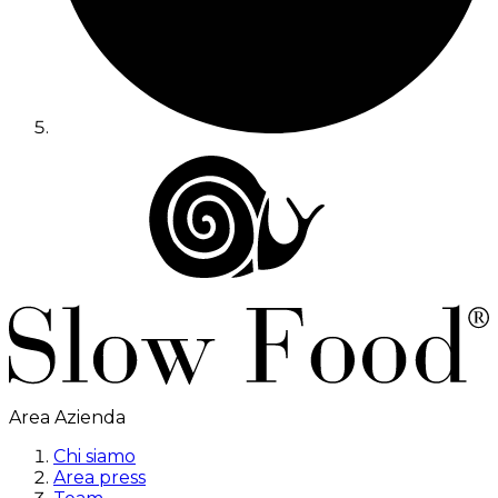
Area Azienda
Chi siamo
Area press