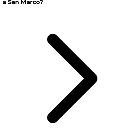
a San Marco?