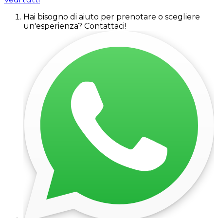
Hai bisogno di aiuto per prenotare o scegliere
un'esperienza? Contattaci!