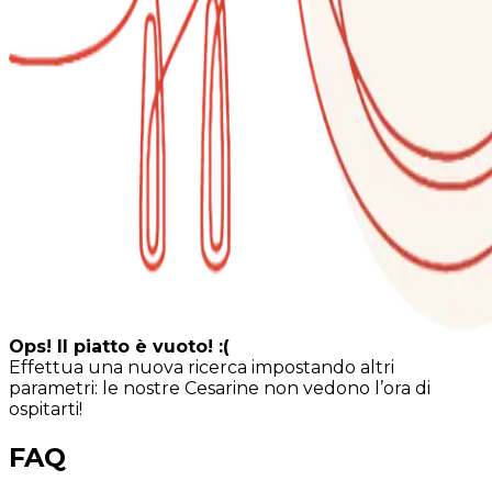
Ops! Il piatto è vuoto! :(
Effettua una nuova ricerca impostando altri
parametri: le nostre Cesarine non vedono l’ora di
ospitarti!
FAQ