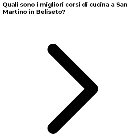
Quali sono i migliori corsi di cucina a San
Martino in Beliseto?