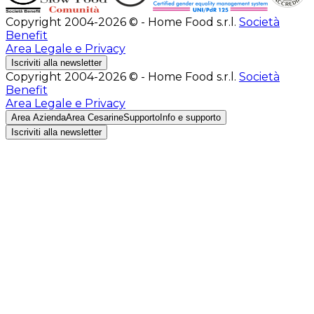
Copyright 2004-2026 © - Home Food s.r.l.
Società
Benefit
Area Legale e Privacy
Iscriviti alla newsletter
Copyright 2004-2026 © - Home Food s.r.l.
Società
Benefit
Area Legale e Privacy
Area Azienda
Area Cesarine
Supporto
Info e supporto
Iscriviti alla newsletter