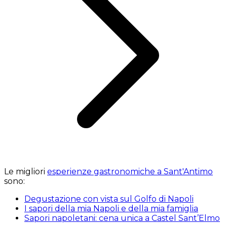
Le migliori
esperienze gastronomiche a Sant'Antimo
sono:
Degustazione con vista sul Golfo di Napoli
I sapori della mia Napoli e della mia famiglia
Sapori napoletani: cena unica a Castel Sant’Elmo