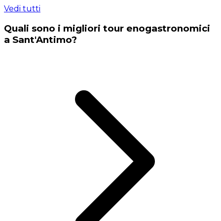
Vedi tutti
Quali sono i migliori tour enogastronomici
a Sant'Antimo?