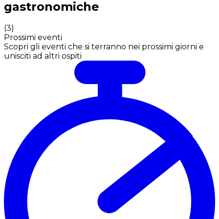
gastronomiche
(
3
)
Prossimi eventi
Scopri gli eventi che si terranno nei prossimi giorni e
unisciti ad altri ospiti