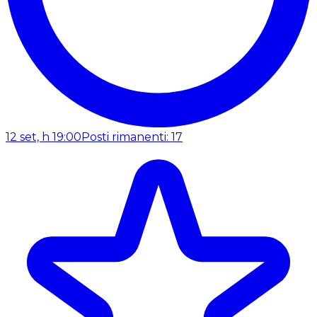
12 set, h 19:00
Posti rimanenti: 17