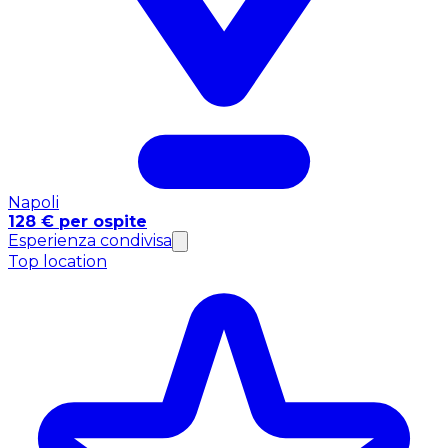
Napoli
128 € per ospite
Esperienza condivisa
Top location