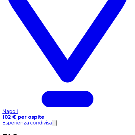
Napoli
102 € per ospite
Esperienza condivisa