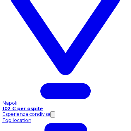
Napoli
102 € per ospite
Esperienza condivisa
Top location