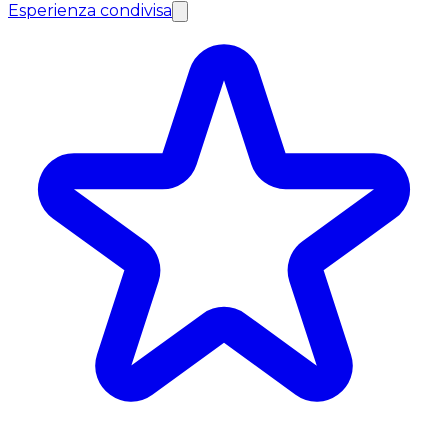
Esperienza condivisa