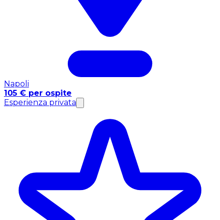
Napoli
105 € per ospite
Esperienza privata