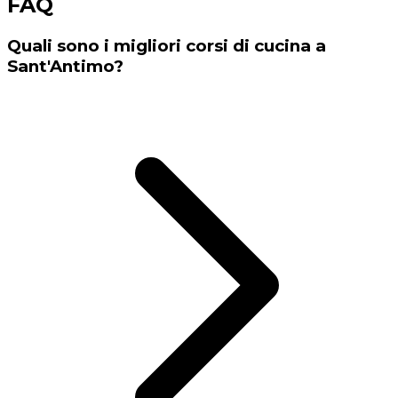
FAQ
Quali sono i migliori corsi di cucina a
Sant'Antimo?