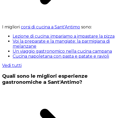
I migliori
corsi di cucina a Sant'Antimo
sono:
Lezione di cucina: impariamo a impastare la pizza
Voi la preparate e la mangiate: la parmigiana di
melanzane
Un viaggio gastronomico nella cucina campana
Cucina napoletana con pasta e patate e ravioli
Vedi tutti
Quali sono le migliori esperienze
gastronomiche a Sant'Antimo?