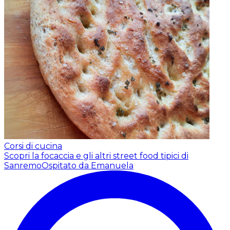
Corsi di cucina
Scopri la focaccia e gli altri street food tipici di
Sanremo
Ospitato da Emanuela