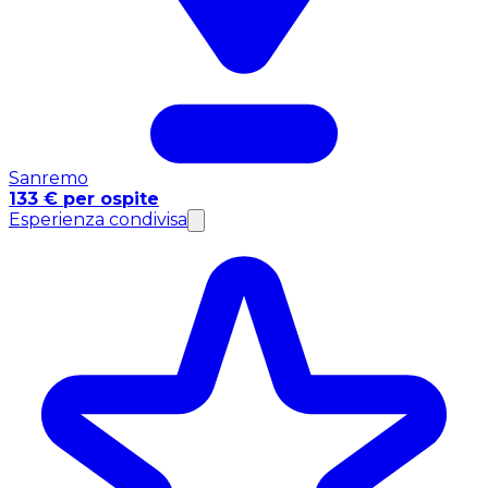
Sanremo
133 € per ospite
Esperienza condivisa