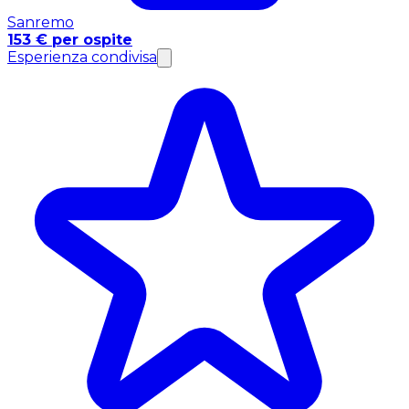
Sanremo
153 € per ospite
Esperienza condivisa