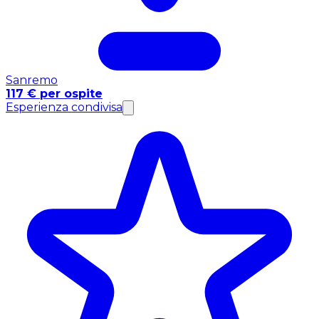
Sanremo
117 € per ospite
Esperienza condivisa