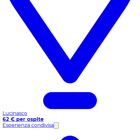
Lucinasco
62 € per ospite
Esperienza condivisa