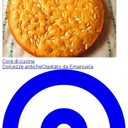
Corsi di cucina
Dolcezze antiche
Ospitato da Emanuela