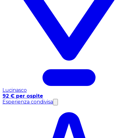
Lucinasco
92 € per ospite
Esperienza condivisa