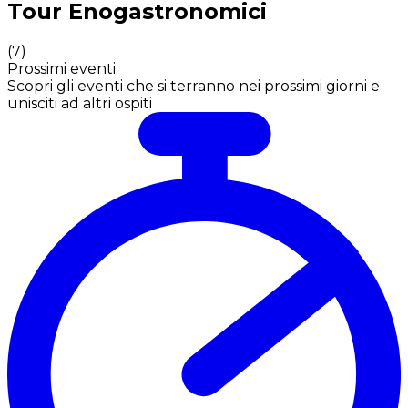
Tour Enogastronomici
(
7
)
Prossimi eventi
Scopri gli eventi che si terranno nei prossimi giorni e
unisciti ad altri ospiti