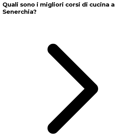
Quali sono i migliori corsi di cucina a
Senerchia?