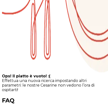
Ops! Il piatto è vuoto! :(
Effettua una nuova ricerca impostando altri
parametri: le nostre Cesarine non vedono l’ora di
ospitarti!
FAQ