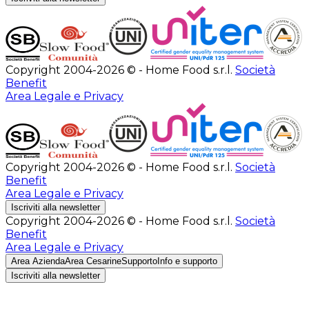
Copyright 2004-2026 © - Home Food s.r.l.
Società
Benefit
Area Legale e Privacy
Copyright 2004-2026 © - Home Food s.r.l.
Società
Benefit
Area Legale e Privacy
Iscriviti alla newsletter
Copyright 2004-2026 © - Home Food s.r.l.
Società
Benefit
Area Legale e Privacy
Area Azienda
Area Cesarine
Supporto
Info e supporto
Iscriviti alla newsletter