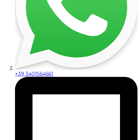
+39 3401564661