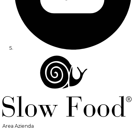
Area Azienda