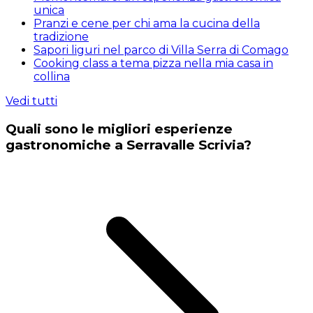
unica
Pranzi e cene per chi ama la cucina della
tradizione
Sapori liguri nel parco di Villa Serra di Comago
Cooking class a tema pizza nella mia casa in
collina
Vedi tutti
Quali sono le migliori esperienze
gastronomiche a Serravalle Scrivia?