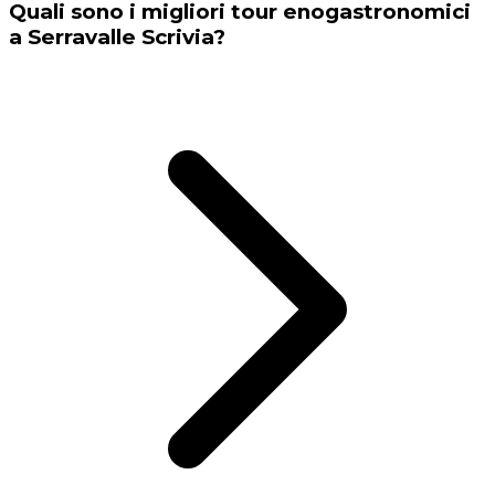
Quali sono i migliori tour enogastronomici
a Serravalle Scrivia?