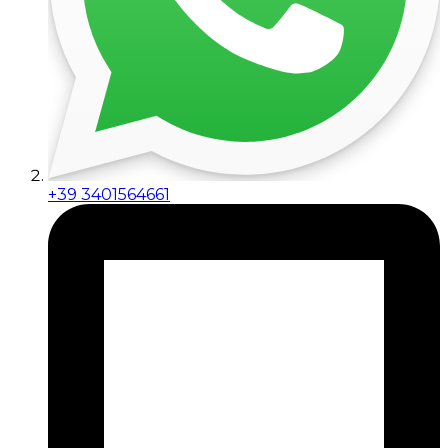
+39 3401564661