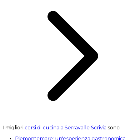
I migliori
corsi di cucina a Serravalle Scrivia
sono:
Piemontemare: un'esperienza gastronomica