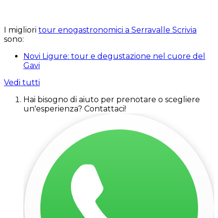
I migliori
tour enogastronomici a Serravalle Scrivia
sono:
Novi Ligure: tour e degustazione nel cuore del
Gavi
Vedi tutti
Hai bisogno di aiuto per prenotare o scegliere
un'esperienza? Contattaci!