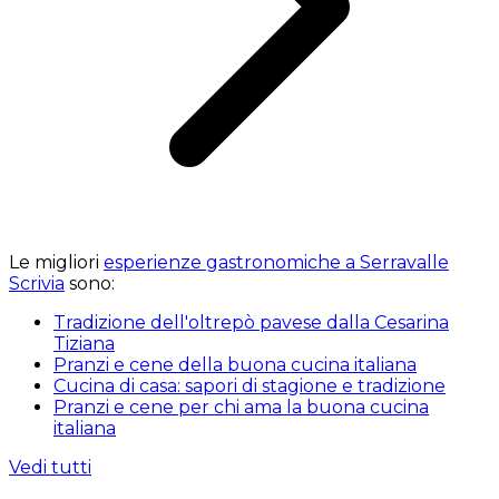
Le migliori
esperienze gastronomiche a Serravalle
Scrivia
sono:
Tradizione dell'oltrepò pavese dalla Cesarina
Tiziana
Pranzi e cene della buona cucina italiana
Cucina di casa: sapori di stagione e tradizione
Pranzi e cene per chi ama la buona cucina
italiana
Vedi tutti