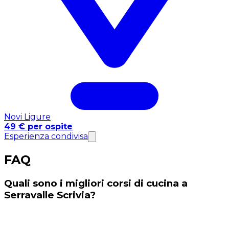
Novi Ligure
49 € per ospite
Esperienza condivisa
FAQ
Quali sono i migliori corsi di cucina a
Serravalle Scrivia?