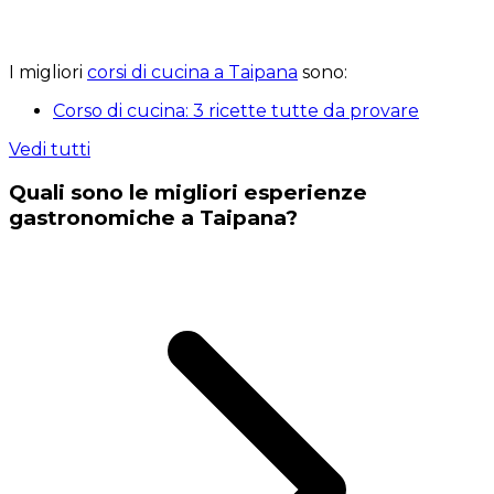
I migliori
corsi di cucina a Taipana
sono:
Corso di cucina: 3 ricette tutte da provare
Vedi tutti
Quali sono le migliori esperienze
gastronomiche a Taipana?