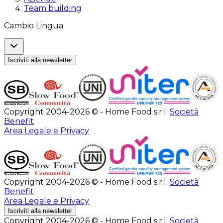
Team building
Cambio Lingua
Iscriviti alla newsletter
Copyright 2004-2026 © - Home Food s.r.l.
Società
Benefit
Area Legale e Privacy
Copyright 2004-2026 © - Home Food s.r.l.
Società
Benefit
Area Legale e Privacy
Iscriviti alla newsletter
Copyright 2004-2026 © - Home Food s.r.l.
Società