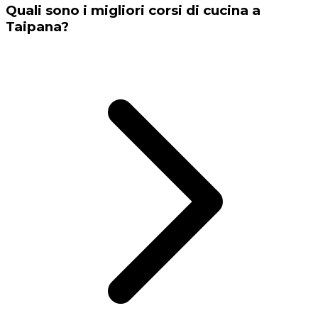
Quali sono i migliori corsi di cucina a
Taipana?