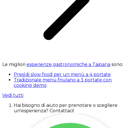
Le migliori
esperienze gastronomiche a Taipana
sono:
Presìdi slow food per un menù a 4 portate
Tradizionale menù friulano a 3 portate con
cooking demo
Vedi tutti
Hai bisogno di aiuto per prenotare o scegliere
un'esperienza? Contattaci!