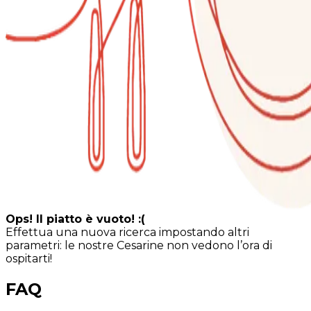
Ops! Il piatto è vuoto! :(
Effettua una nuova ricerca impostando altri
parametri: le nostre Cesarine non vedono l’ora di
ospitarti!
FAQ