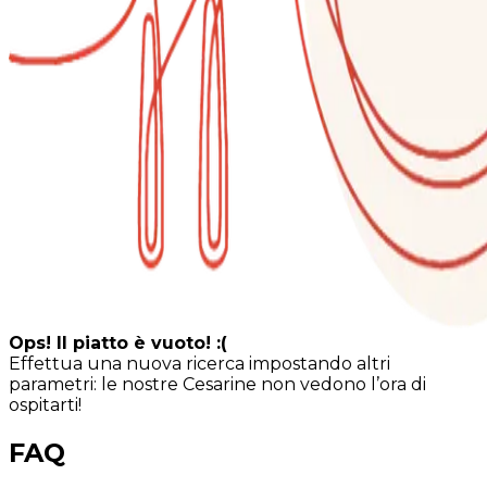
Ops! Il piatto è vuoto! :(
Effettua una nuova ricerca impostando altri
parametri: le nostre Cesarine non vedono l’ora di
ospitarti!
FAQ