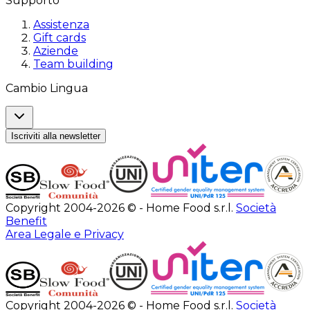
Supporto
Assistenza
Gift cards
Aziende
Team building
Cambio Lingua
Iscriviti alla newsletter
Copyright 2004-2026 © - Home Food s.r.l.
Società
Benefit
Area Legale e Privacy
Copyright 2004-2026 © - Home Food s.r.l.
Società