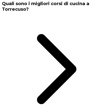
Quali sono i migliori corsi di cucina a
Torrecuso?