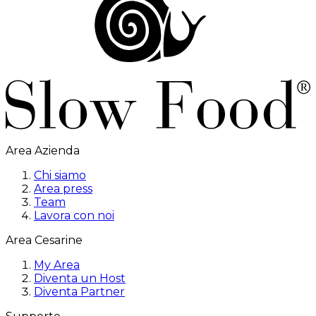
Area Azienda
Chi siamo
Area press
Team
Lavora con noi
Area Cesarine
My Area
Diventa un Host
Diventa Partner