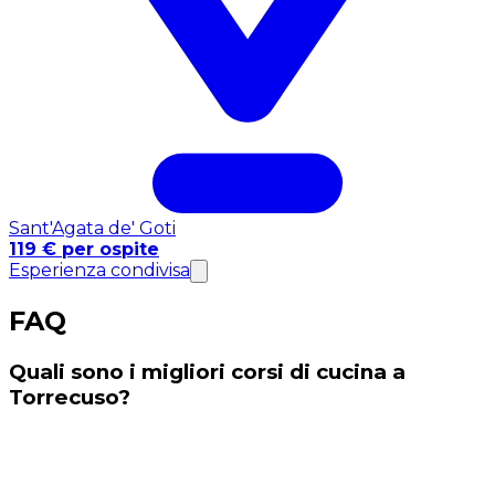
Sant'Agata de' Goti
119 € per ospite
Esperienza condivisa
FAQ
Quali sono i migliori corsi di cucina a
Torrecuso?