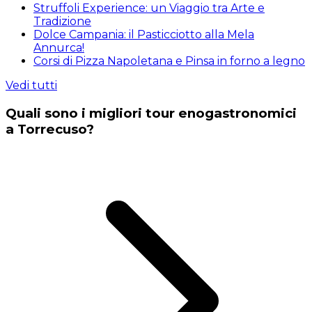
Struffoli Experience: un Viaggio tra Arte e
Tradizione
Dolce Campania: il Pasticciotto alla Mela
Annurca!
Corsi di Pizza Napoletana e Pinsa in forno a legno
Vedi tutti
Quali sono i migliori tour enogastronomici
a Torrecuso?