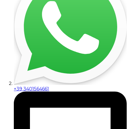
+39 3401564661