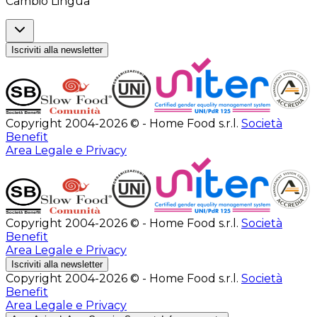
Cambio Lingua
Iscriviti alla newsletter
Copyright 2004-2026 © - Home Food s.r.l.
Società
Benefit
Area Legale e Privacy
Copyright 2004-2026 © - Home Food s.r.l.
Società
Benefit
Area Legale e Privacy
Iscriviti alla newsletter
Copyright 2004-2026 © - Home Food s.r.l.
Società
Benefit
Area Legale e Privacy