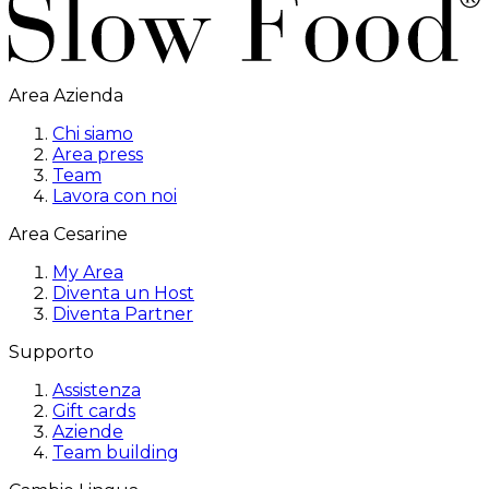
Area Azienda
Chi siamo
Area press
Team
Lavora con noi
Area Cesarine
My Area
Diventa un Host
Diventa Partner
Supporto
Assistenza
Gift cards
Aziende
Team building