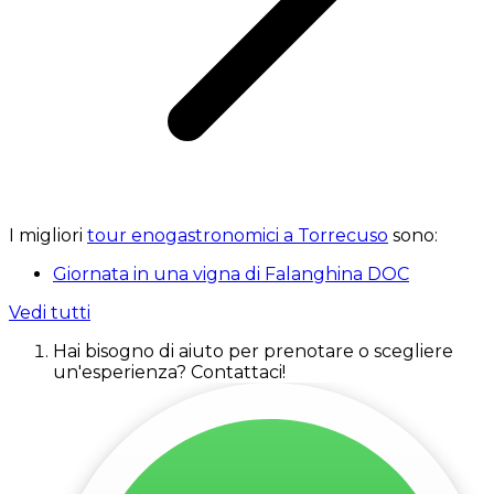
I migliori
tour enogastronomici a Torrecuso
sono:
Giornata in una vigna di Falanghina DOC
Vedi tutti
Hai bisogno di aiuto per prenotare o scegliere
un'esperienza? Contattaci!