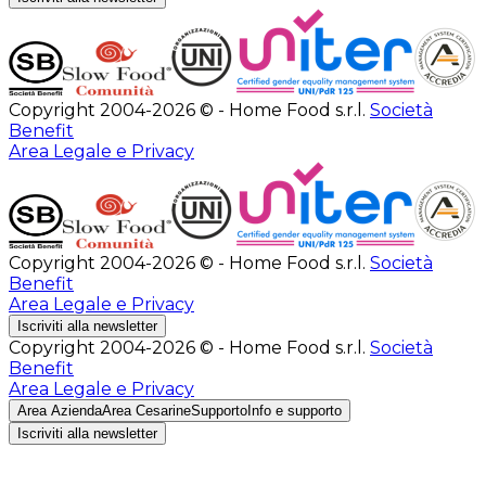
Copyright 2004-2026 © - Home Food s.r.l.
Società
Benefit
Area Legale e Privacy
Copyright 2004-2026 © - Home Food s.r.l.
Società
Benefit
Area Legale e Privacy
Iscriviti alla newsletter
Copyright 2004-2026 © - Home Food s.r.l.
Società
Benefit
Area Legale e Privacy
Area Azienda
Area Cesarine
Supporto
Info e supporto
Iscriviti alla newsletter