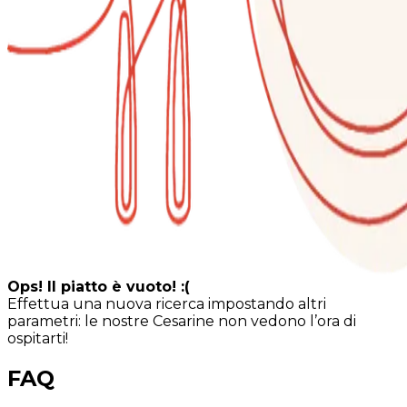
Ops! Il piatto è vuoto! :(
Effettua una nuova ricerca impostando altri
parametri: le nostre Cesarine non vedono l’ora di
ospitarti!
FAQ