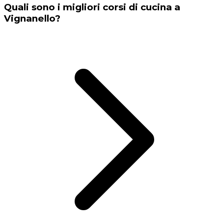
Quali sono i migliori corsi di cucina a
Vignanello?