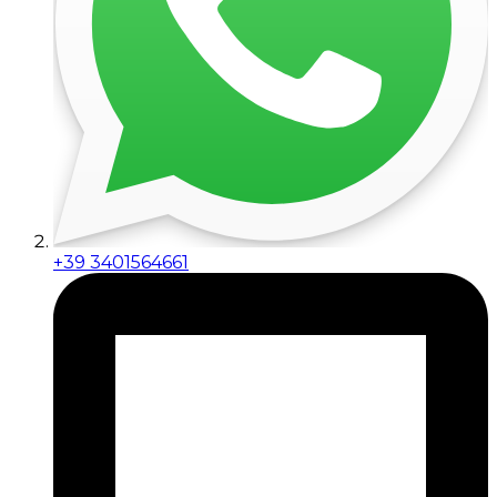
+39 3401564661