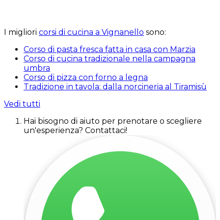
I migliori
corsi di cucina a Vignanello
sono:
Corso di pasta fresca fatta in casa con Marzia
Corso di cucina tradizionale nella campagna
umbra
Corso di pizza con forno a legna
Tradizione in tavola: dalla norcineria al Tiramisù
Vedi tutti
Hai bisogno di aiuto per prenotare o scegliere
un'esperienza? Contattaci!