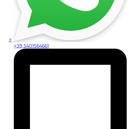
+39 3401564661