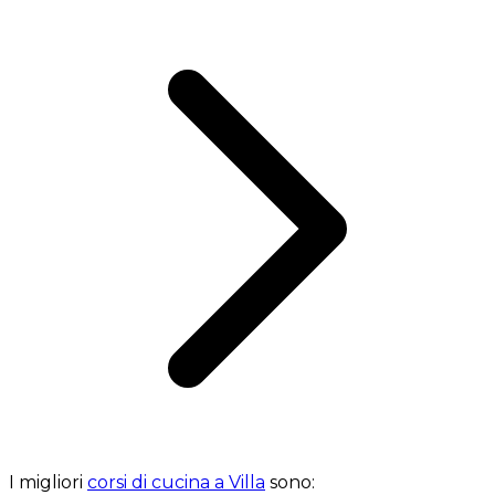
I migliori
corsi di cucina a Villa
sono: