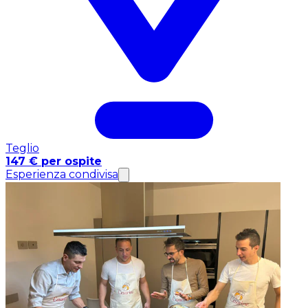
Teglio
147 € per ospite
Esperienza condivisa