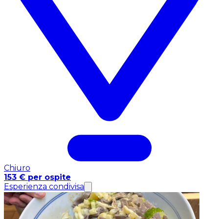
Chiuro
153 € per ospite
Esperienza condivisa