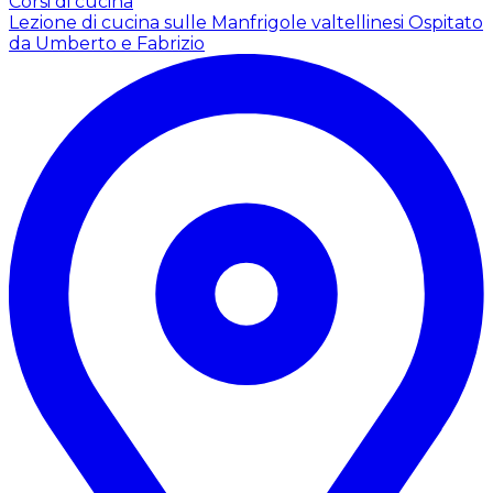
Corsi di cucina
Lezione di cucina sulle Manfrigole valtellinesi
Ospitato
da Umberto e Fabrizio