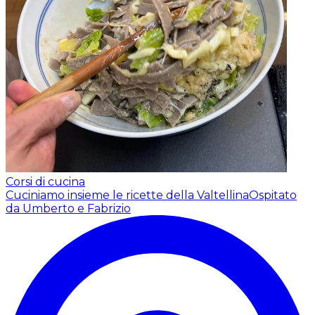
Corsi di cucina
Cuciniamo insieme le ricette della Valtellina
Ospitato
da Umberto e Fabrizio