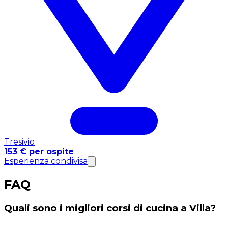
Tresivio
153 € per ospite
Esperienza condivisa
FAQ
Quali sono i migliori corsi di cucina a Villa?