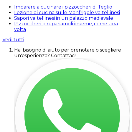
Imparare a cucinare i pizzoccheri di Teglio
Lezione di cucina sulle Manfrigole valtellinesi
Sapori valtellinesi in un palazzo medievale
Pizzoccheri: prepariamoli insieme, come una
volta
Vedi tutti
Hai bisogno di aiuto per prenotare o scegliere
un'esperienza? Contattaci!