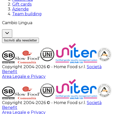
Gift cards
Aziende
Team building
Cambio Lingua
Iscriviti alla newsletter
Copyright 2004-2026 © - Home Food s.r.l.
Società
Benefit
Area Legale e Privacy
Copyright 2004-2026 © - Home Food s.r.l.
Società
Benefit
Area Legale e Privacy