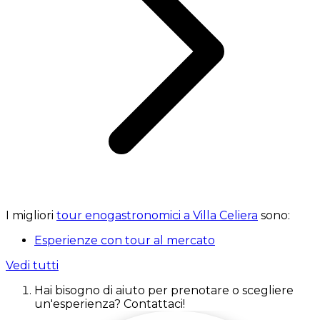
I migliori
tour enogastronomici a Villa Celiera
sono:
Esperienze con tour al mercato
Vedi tutti
Hai bisogno di aiuto per prenotare o scegliere
un'esperienza? Contattaci!