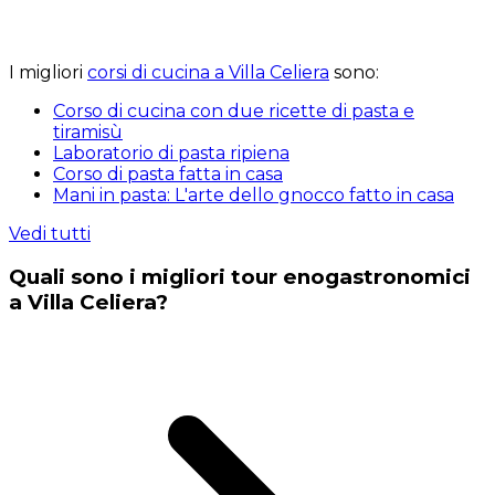
I migliori
corsi di cucina a Villa Celiera
sono:
Corso di cucina con due ricette di pasta e
tiramisù
Laboratorio di pasta ripiena
Corso di pasta fatta in casa
Mani in pasta: L'arte dello gnocco fatto in casa
Vedi tutti
Quali sono i migliori tour enogastronomici
a Villa Celiera?