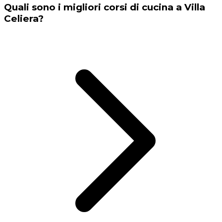
Quali sono i migliori corsi di cucina a Villa
Celiera?