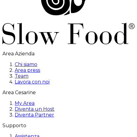
Area Azienda
Chi siamo
Area press
Team
Lavora con noi
Area Cesarine
My Area
Diventa un Host
Diventa Partner
Supporto
Assistenza