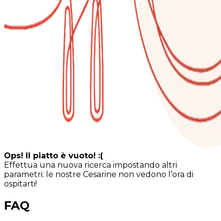
Ops! Il piatto è vuoto! :(
Effettua una nuova ricerca impostando altri
parametri: le nostre Cesarine non vedono l’ora di
ospitarti!
FAQ