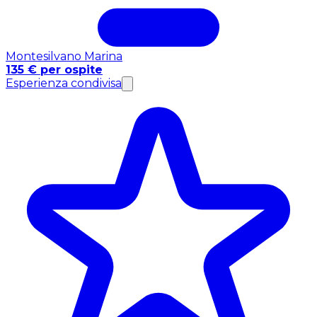
Montesilvano Marina
135 € per ospite
Esperienza condivisa