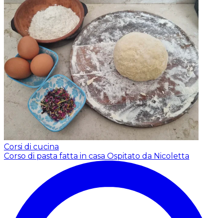
Corsi di cucina
Corso di pasta fatta in casa
Ospitato da Nicoletta