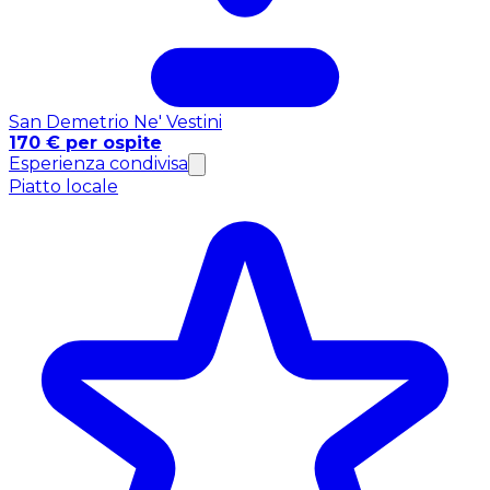
San Demetrio Ne' Vestini
170 € per ospite
Esperienza condivisa
Piatto locale