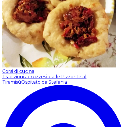
Corsi di cucina
Tradizioni abruzzesi: dalle Pizzonte al
Tiramisù
Ospitato da Stefania