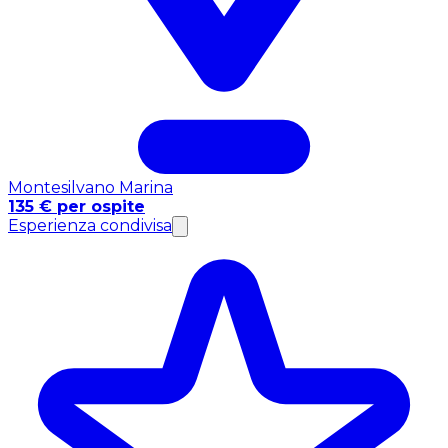
Montesilvano Marina
135 € per ospite
Esperienza condivisa