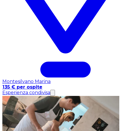
Montesilvano Marina
135 € per ospite
Esperienza condivisa