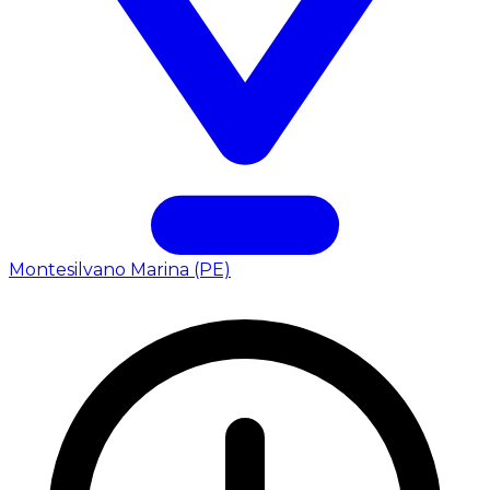
Montesilvano Marina (PE)