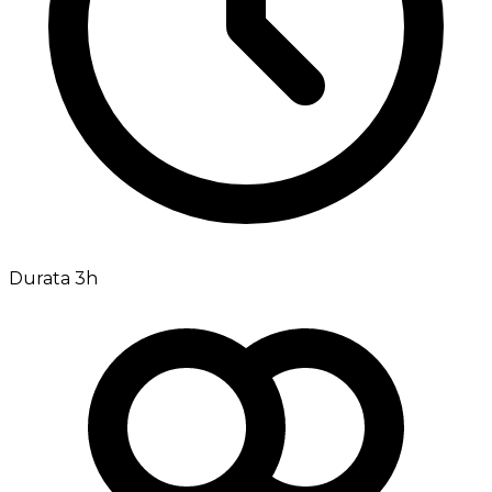
Durata 3h