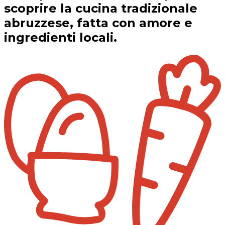
scoprire la cucina tradizionale
abruzzese, fatta con amore e
ingredienti locali.