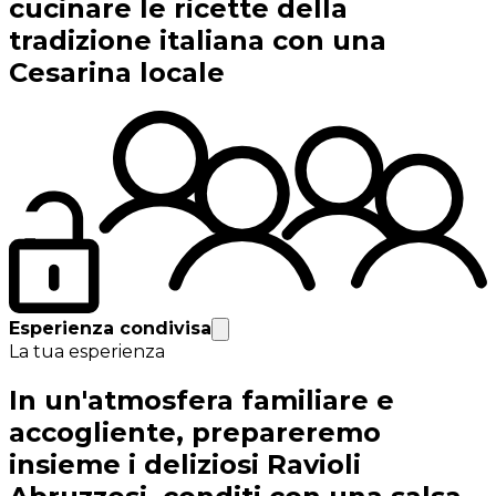
cucinare le ricette della
tradizione italiana con una
Cesarina locale
Esperienza condivisa
La tua esperienza
In un'atmosfera familiare e
accogliente, prepareremo
insieme i deliziosi Ravioli