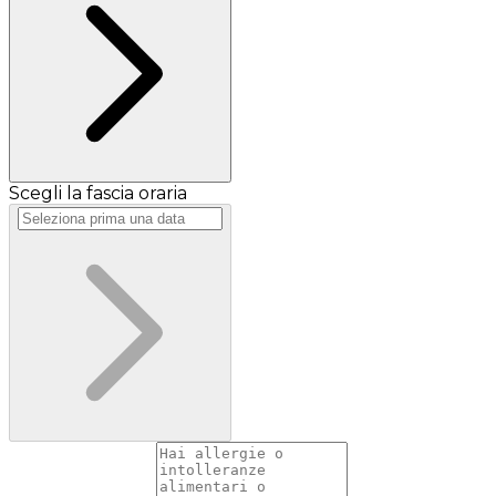
Scegli la fascia oraria