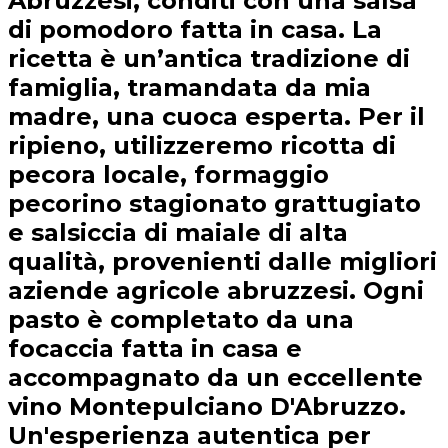
Abruzzesi, conditi con una salsa
di pomodoro fatta in casa. La
ricetta è un’antica tradizione di
famiglia, tramandata da mia
madre, una cuoca esperta. Per il
ripieno, utilizzeremo ricotta di
pecora locale, formaggio
pecorino stagionato grattugiato
e salsiccia di maiale di alta
qualità, provenienti dalle migliori
aziende agricole abruzzesi. Ogni
pasto è completato da una
focaccia fatta in casa e
accompagnato da un eccellente
vino Montepulciano D'Abruzzo.
Un'esperienza autentica per