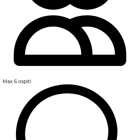
Max 6 ospiti