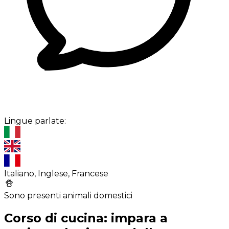
Lingue parlate:
Italiano, Inglese, Francese
Sono presenti animali domestici
Corso di cucina: impara a