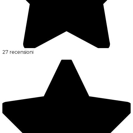
27 recensioni