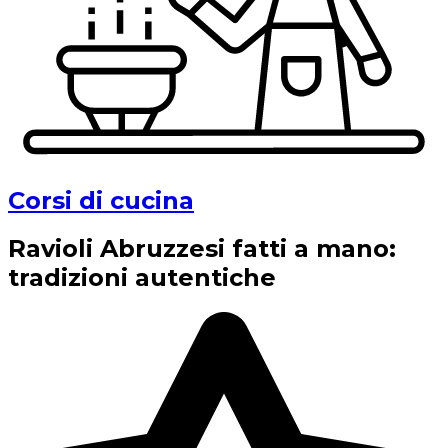
Corsi di cucina
Ravioli Abruzzesi fatti a mano:
tradizioni autentiche