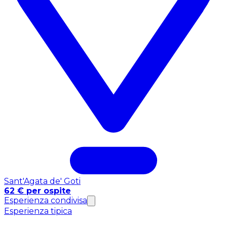
Sant'Agata de' Goti
62 € per ospite
Esperienza condivisa
Esperienza tipica