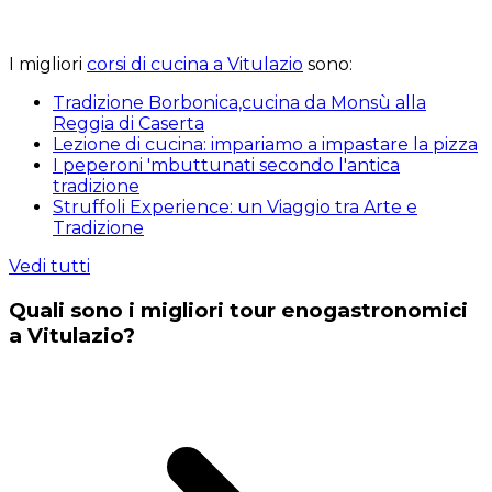
I migliori
corsi di cucina a Vitulazio
sono:
Tradizione Borbonica,cucina da Monsù alla
Reggia di Caserta
Lezione di cucina: impariamo a impastare la pizza
I peperoni 'mbuttunati secondo l'antica
tradizione
Struffoli Experience: un Viaggio tra Arte e
Tradizione
Vedi tutti
Quali sono i migliori tour enogastronomici
a Vitulazio?