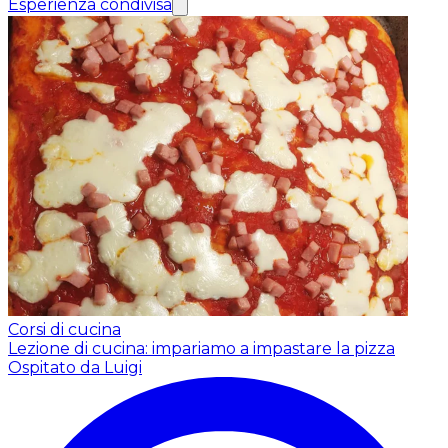
Esperienza condivisa
Corsi di cucina
Lezione di cucina: impariamo a impastare la pizza
Ospitato da Luigi