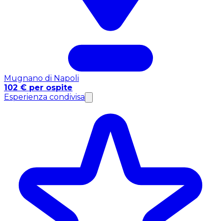
Mugnano di Napoli
102 € per ospite
Esperienza condivisa