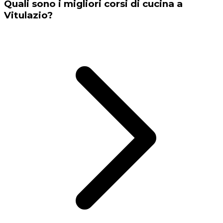
Quali sono i migliori corsi di cucina a
Vitulazio?