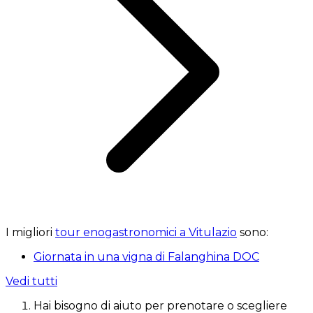
I migliori
tour enogastronomici a Vitulazio
sono:
Giornata in una vigna di Falanghina DOC
Vedi tutti
Hai bisogno di aiuto per prenotare o scegliere