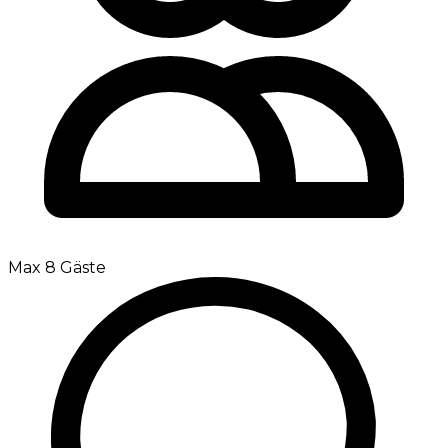
Max 8 Gäste