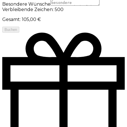
Besondere Wünsche
Verbleibende Zeichen: 500
Gesamt
:
105,00 €
Buchen