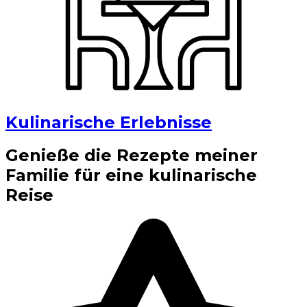
Kulinarische Erlebnisse
Genieße die Rezepte meiner
Familie für eine kulinarische
Reise