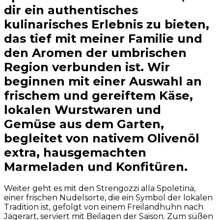
dir ein authentisches
kulinarisches Erlebnis zu bieten,
das tief mit meiner Familie und
den Aromen der umbrischen
Region verbunden ist. Wir
beginnen mit einer Auswahl an
frischem und gereiftem Käse,
lokalen Wurstwaren und
Gemüse aus dem Garten,
begleitet von nativem Olivenöl
extra, hausgemachten
Marmeladen und Konfitüren.
Weiter geht es mit den Strengozzi alla Spoletina,
einer frischen Nudelsorte, die ein Symbol der lokalen
Tradition ist, gefolgt von einem Freilandhuhn nach
Jägerart, serviert mit Beilagen der Saison. Zum süßen