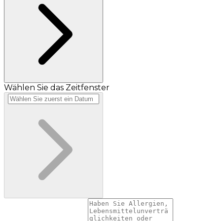
Wählen Sie das Zeitfenster