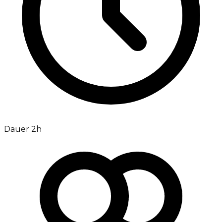
Dauer 2h