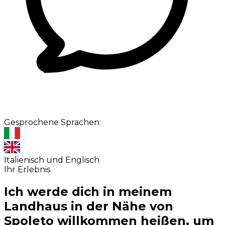
Gesprochene Sprachen:
Italienisch und Englisch
Ihr Erlebnis
Ich werde dich in meinem
Landhaus in der Nähe von
Spoleto willkommen heißen, um