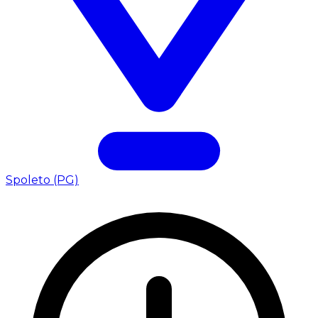
Spoleto (PG)