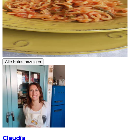
Alle Fotos anzeigen
Claudia