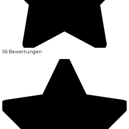
56 Bewertungen