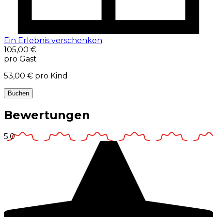
Ein Erlebnis verschenken
105,00 €
pro Gast
53,00 €
pro Kind
Buchen
Bewertungen
5.0