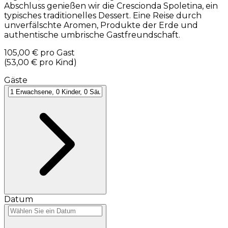
Abschluss genießen wir die Crescionda Spoletina, ein
typisches traditionelles Dessert. Eine Reise durch
unverfälschte Aromen, Produkte der Erde und
authentische umbrische Gastfreundschaft.
105,00 €
pro Gast
(
53,00 €
pro Kind
)
Gäste
Datum