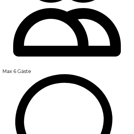
Max 6 Gäste