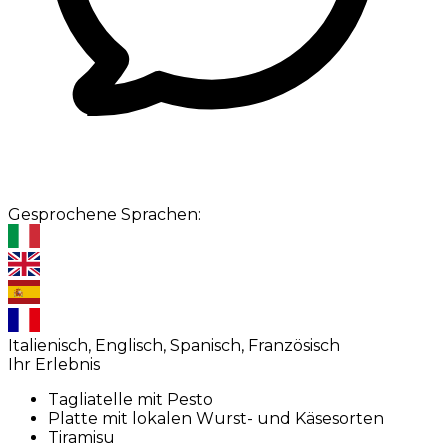
Gesprochene Sprachen:
Italienisch, Englisch, Spanisch, Französisch
Ihr Erlebnis
Tagliatelle mit Pesto
Platte mit lokalen Wurst- und Käsesorten
Tiramisu