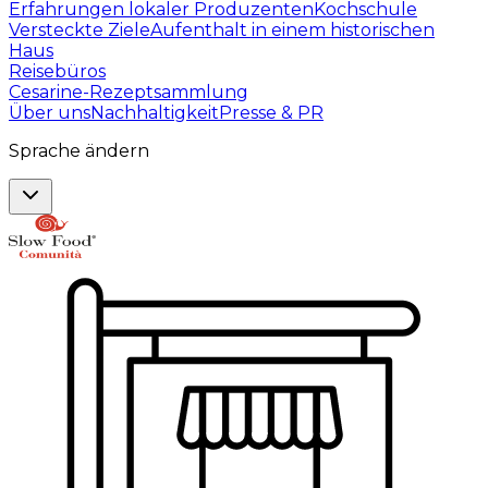
Erfahrungen lokaler Produzenten
Kochschule
Versteckte Ziele
Aufenthalt in einem historischen
Haus
Reisebüros
Cesarine-Rezeptsammlung
Über uns
Nachhaltigkeit
Presse & PR
Sprache ändern