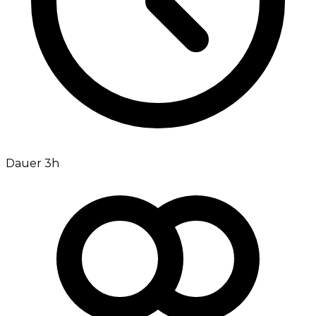
Dauer 3h