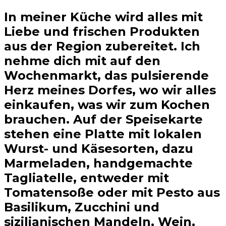
In meiner Küche wird alles mit
Liebe und frischen Produkten
aus der Region zubereitet. Ich
nehme dich mit auf den
Wochenmarkt, das pulsierende
Herz meines Dorfes, wo wir alles
einkaufen, was wir zum Kochen
brauchen. Auf der Speisekarte
stehen eine Platte mit lokalen
Wurst- und Käsesorten, dazu
Marmeladen, handgemachte
Tagliatelle, entweder mit
Tomatensoße oder mit Pesto aus
Basilikum, Zucchini und
sizilianischen Mandeln, Wein,