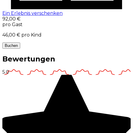
Ein Erlebnis verschenken
92,00 €
pro Gast
46,00 €
pro Kind
Buchen
Bewertungen
5.0