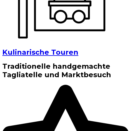
Kulinarische Touren
Traditionelle handgemachte
Tagliatelle und Marktbesuch