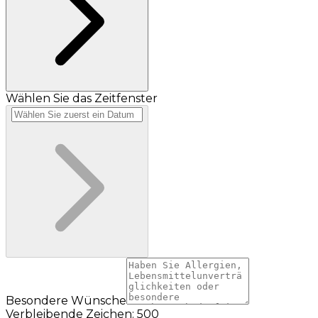
Wählen Sie das Zeitfenster
Besondere Wünsche
Verbleibende Zeichen: 500