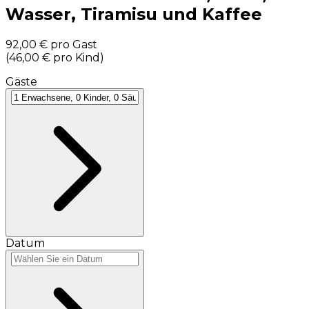
Wasser, Tiramisu und Kaffee
92,00 €
pro Gast
(
46,00 €
pro Kind
)
Gäste
Datum