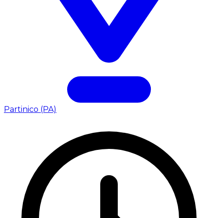
Partinico (PA)