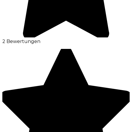
2 Bewertungen