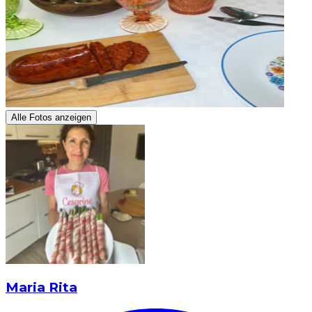
Alle Fotos anzeigen
Maria Rita