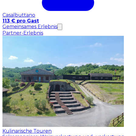
Casalbuttano
113 € pro Gast
Gemeinsames Erlebnis
Partner-Erlebnis
Kulinarische Touren