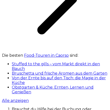
Die besten
Food-Touren in Caorso
sind:
Stuffed to the gills – vom Markt direkt in den
Bauch
Bruschetta und frische Aromen aus dem Garten
Von der Ernte bis auf den Tisch: die Magie in der
Küche
Obstgarten & Küche: Ernten, Lernen und
Genießen
Alle anzeigen
Brauchst du Hilfe bei der Buchung oder