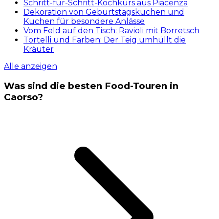
Schritt-für-Schritt-Kochkurs aus Piacenza
Dekoration von Geburtstagskuchen und
Kuchen für besondere Anlässe
Vom Feld auf den Tisch: Ravioli mit Borretsch
Tortelli und Farben: Der Teig umhüllt die
Kräuter
Alle anzeigen
Was sind die besten Food-Touren in
Caorso?