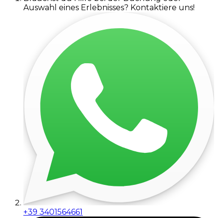
Auswahl eines Erlebnisses? Kontaktiere uns!
+39 3401564661