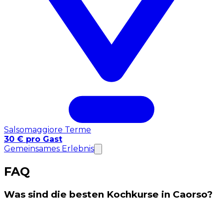
Salsomaggiore Terme
30 € pro Gast
Gemeinsames Erlebnis
FAQ
Was sind die besten Kochkurse in Caorso?