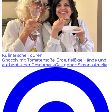
Kulinarische Touren
Gnocchi mit Tomatensoße: Erde, fleißige Hände und
authentischer Geschmack
Gastgeber: Simona Amelia