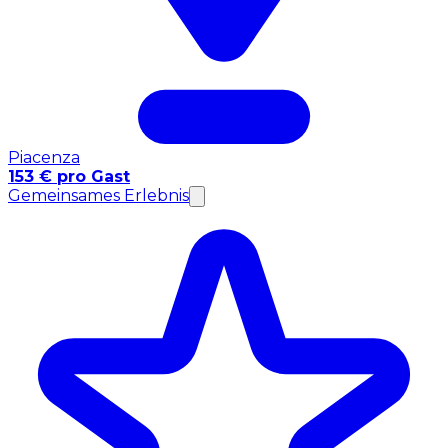
Piacenza
153 € pro Gast
Gemeinsames Erlebnis