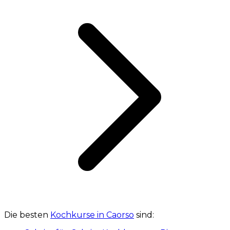
Die besten
Kochkurse in Caorso
sind: