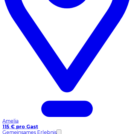
Amelia
115 € pro Gast
Gemeinsames Erlebnis