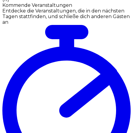
Kommende Veranstaltungen
Entdecke die Veranstaltungen, die in den nächsten
Tagen stattfinden, und schließe dich anderen Gästen
an