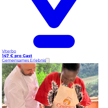
Viterbo
147 € pro Gast
Gemeinsames Erlebnis