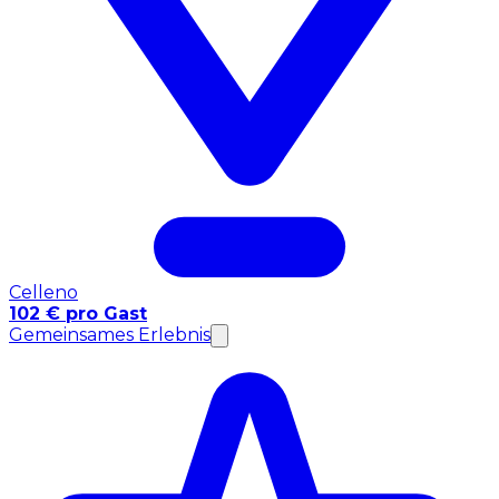
Celleno
102 € pro Gast
Gemeinsames Erlebnis