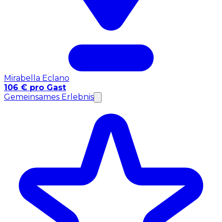
Mirabella Eclano
106 € pro Gast
Gemeinsames Erlebnis