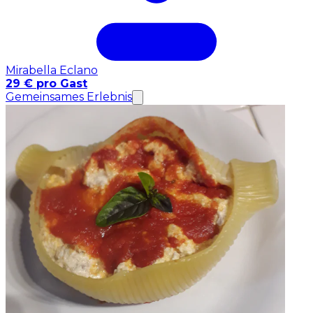
Mirabella Eclano
29 € pro Gast
Gemeinsames Erlebnis