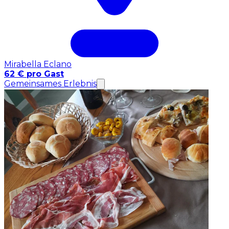
Mirabella Eclano
62 € pro Gast
Gemeinsames Erlebnis