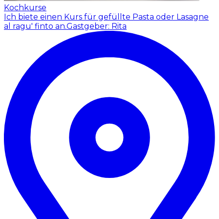
Kochkurse
Ich biete einen Kurs für gefüllte Pasta oder Lasagne
al ragu' finto an.
Gastgeber: Rita