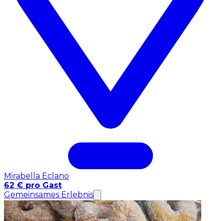
Mirabella Eclano
62 € pro Gast
Gemeinsames Erlebnis