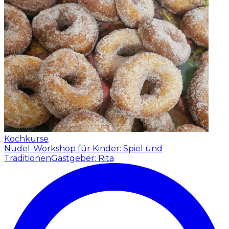
Kochkurse
Nudel-Workshop für Kinder: Spiel und
Traditionen
Gastgeber: Rita