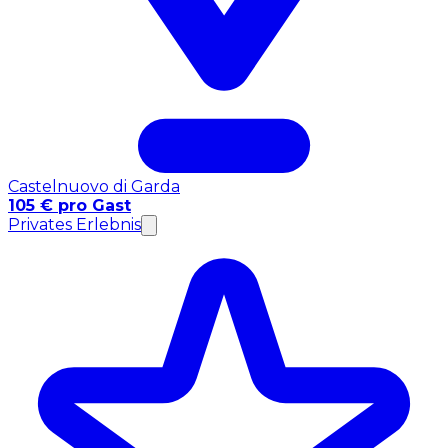
Castelnuovo di Garda
105 € pro Gast
Privates Erlebnis