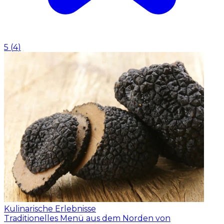
5
(
4
)
Kulinarische Erlebnisse
Traditionelles Menü aus dem Norden von