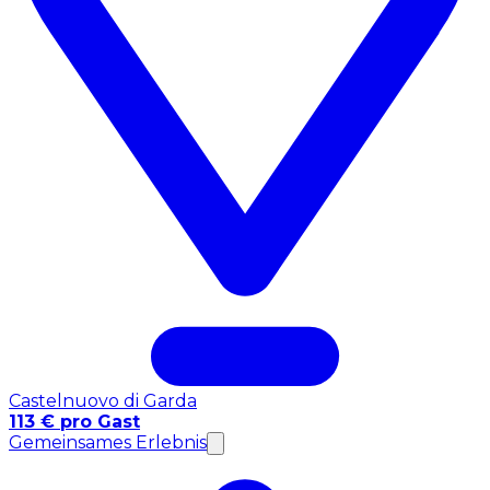
Castelnuovo di Garda
113 € pro Gast
Gemeinsames Erlebnis