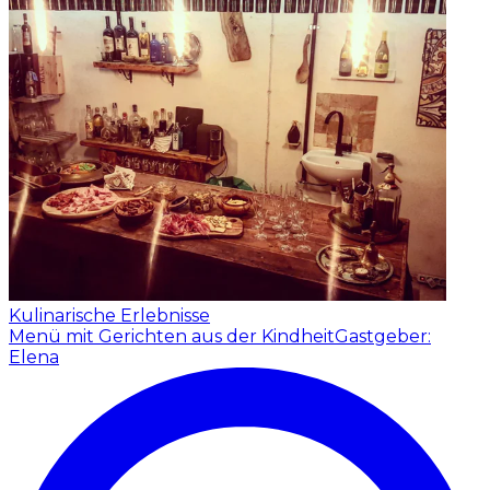
Kulinarische Erlebnisse
Menü mit Gerichten aus der Kindheit
Gastgeber:
Elena