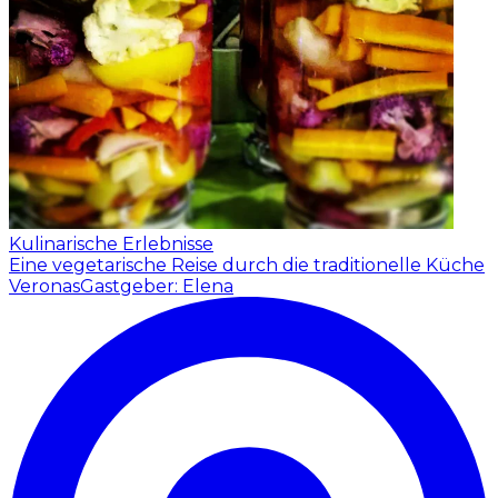
Kulinarische Erlebnisse
Eine vegetarische Reise durch die traditionelle Küche
Veronas
Gastgeber: Elena