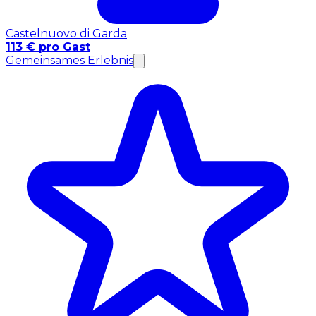
Castelnuovo di Garda
113 € pro Gast
Gemeinsames Erlebnis