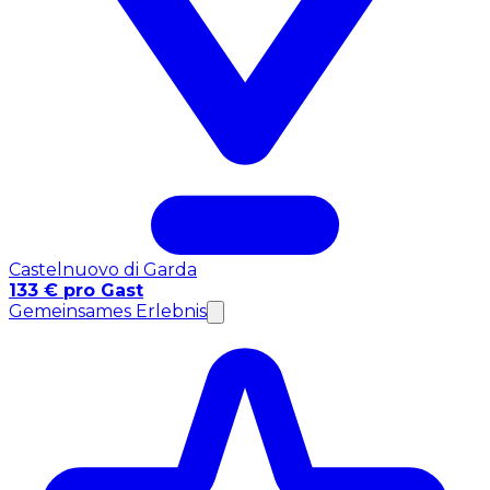
Castelnuovo di Garda
133 € pro Gast
Gemeinsames Erlebnis