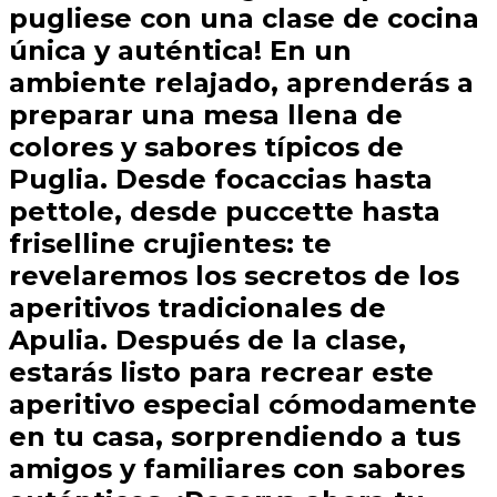
pugliese con una clase de cocina
única y auténtica! En un
ambiente relajado, aprenderás a
preparar una mesa llena de
colores y sabores típicos de
Puglia. Desde focaccias hasta
pettole, desde puccette hasta
friselline crujientes: te
revelaremos los secretos de los
aperitivos tradicionales de
Apulia. Después de la clase,
estarás listo para recrear este
aperitivo especial cómodamente
en tu casa, sorprendiendo a tus
amigos y familiares con sabores