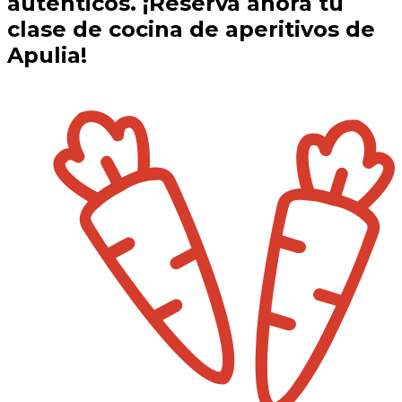
auténticos. ¡Reserva ahora tu
clase de cocina de aperitivos de
Apulia!