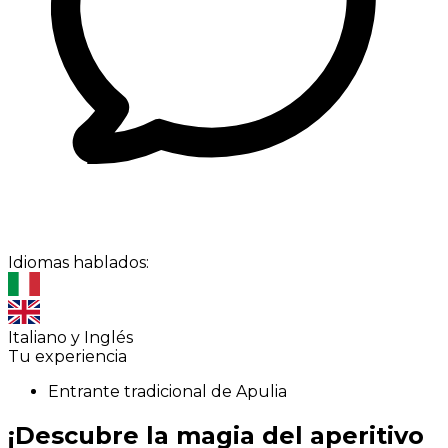
Idiomas hablados:
Italiano y Inglés
Tu experiencia
Entrante tradicional de Apulia
¡Descubre la magia del aperitivo