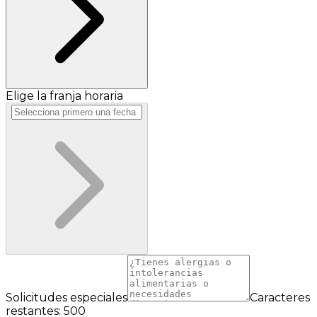
Elige la franja horaria
Solicitudes especiales
Caracteres
restantes: 500