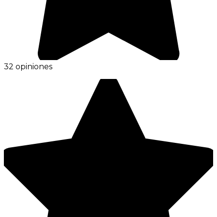
32 opiniones