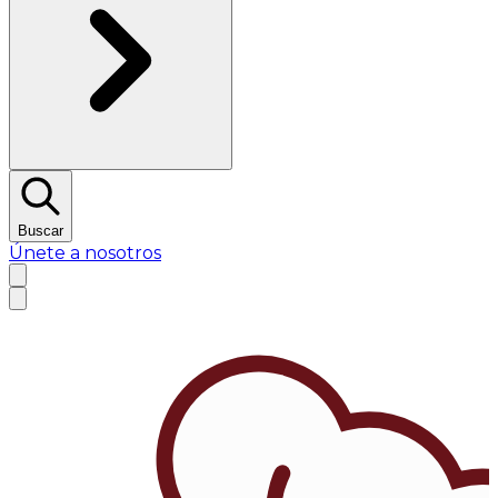
Buscar
Únete a nosotros