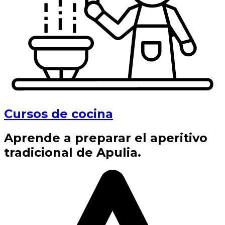
Cursos de cocina
Aprende a preparar el aperitivo
tradicional de Apulia.