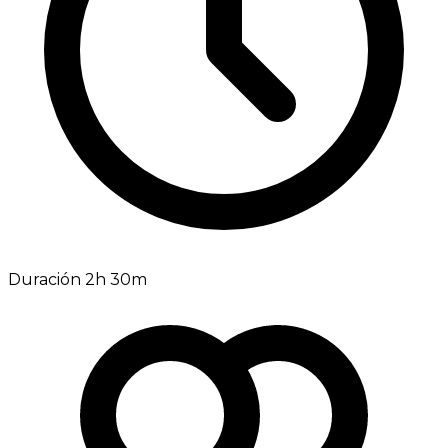
Duración 2h 30m