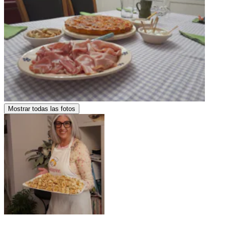
Mostrar todas las fotos