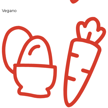
Vegano