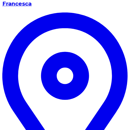
Francesca