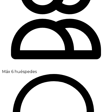
Máx 6 huéspedes