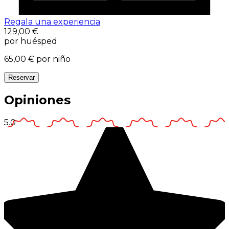
Regala una experiencia
129,00 €
por huésped
65,00 €
por niño
Reservar
Opiniones
5.0