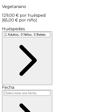
Vegetariano
129,00 €
por huésped
(
65,00 €
por niño
)
Huéspedes
Fecha