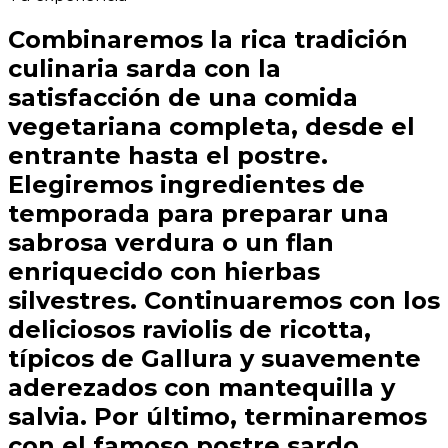
Combinaremos la rica tradición
culinaria sarda con la
satisfacción de una comida
vegetariana completa, desde el
entrante hasta el postre.
Elegiremos ingredientes de
temporada para preparar una
sabrosa verdura o un flan
enriquecido con hierbas
silvestres. Continuaremos con los
deliciosos raviolis de ricotta,
típicos de Gallura y suavemente
aderezados con mantequilla y
salvia. Por último, terminaremos
con el famoso postre sardo