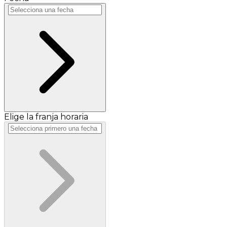
Elige la franja horaria