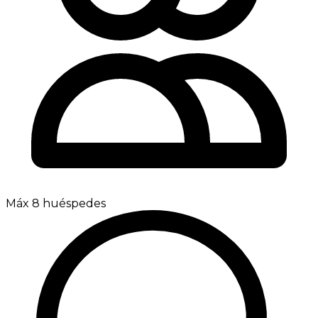
Máx 8 huéspedes