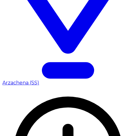
Arzachena (SS)