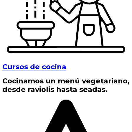
Cursos de cocina
Cocinamos un menú vegetariano,
desde raviolis hasta seadas.