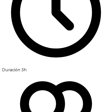
Duración 3h