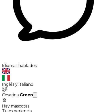
Idiomas hablados:
Inglés y Italiano
Cesarina
Green
Hay mascotas
Tu experiencia