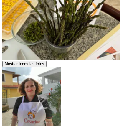
Mostrar todas las fotos