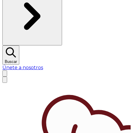
Buscar
Únete a nosotros