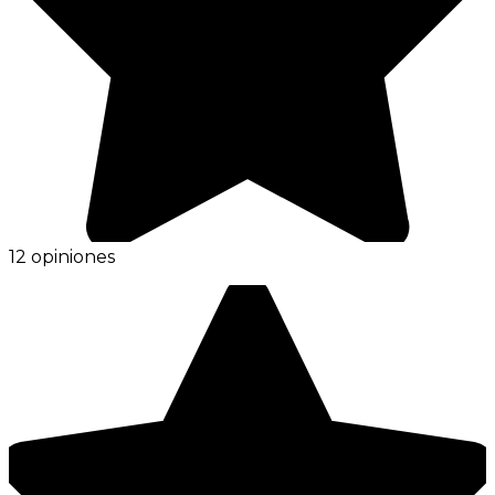
12 opiniones