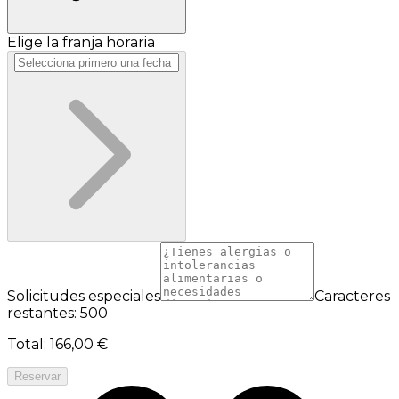
Elige la franja horaria
Solicitudes especiales
Caracteres
restantes: 500
Total
:
166,00 €
Reservar