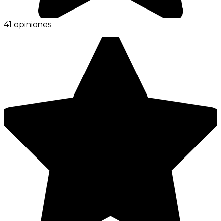
41 opiniones