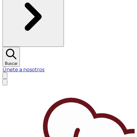
Buscar
Únete a nosotros