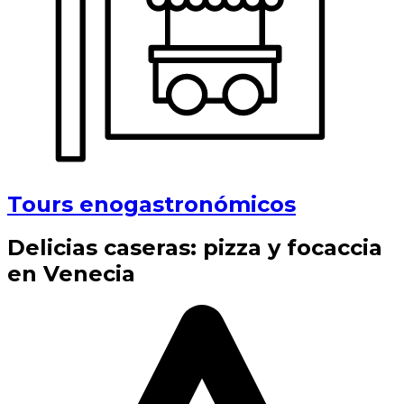
Tours enogastronómicos
Delicias caseras: pizza y focaccia
en Venecia