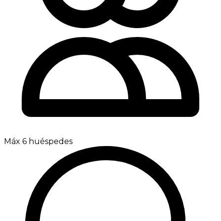
Máx 6 huéspedes