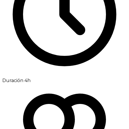
Duración 4h