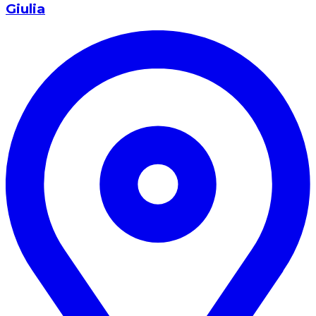
Giulia