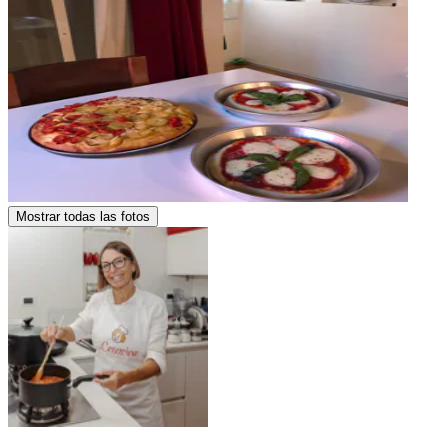
Mostrar todas las fotos