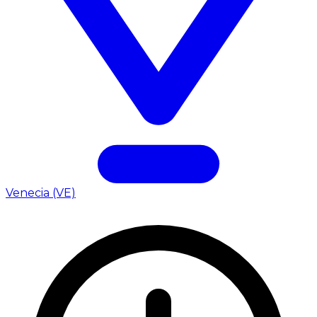
Venecia (VE)