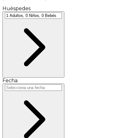
Huéspedes
Fecha