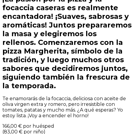
focaccia caseras es realmente
encantadora! ¡Suaves, sabrosas y
aromáticas! Juntos prepararemos
la masa y elegiremos los
rellenos. Comenzaremos con la
pizza Margherita, símbolo de la
tradición, y luego muchos otros
sabores que decidiremos juntos,
siguiendo también la frescura de
la temporada.
Te enamorarás de la focaccia, deliciosa con aceite de
oliva virgen extra y romero, pero irresistible con
tomates, patatas y mucho más. ¿A qué esperas? Yo
estoy lista. ¡Voy a encender el horno!
166,00 €
por huésped
(
83,00 €
por niño
)