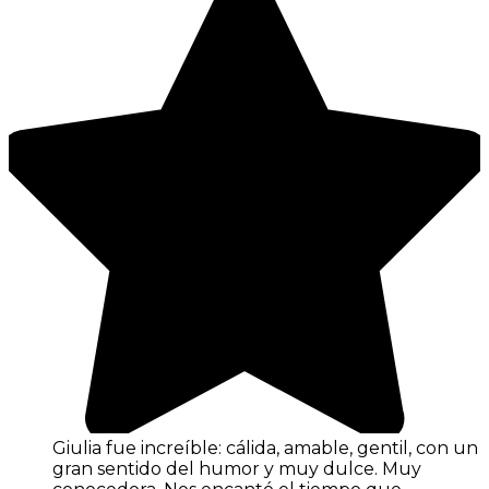
Giulia fue increíble: cálida, amable, gentil, con un
gran sentido del humor y muy dulce. Muy