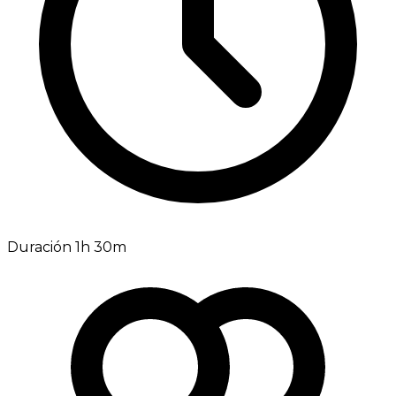
Duración 1h 30m