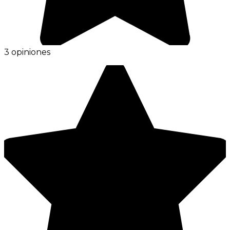
3 opiniones