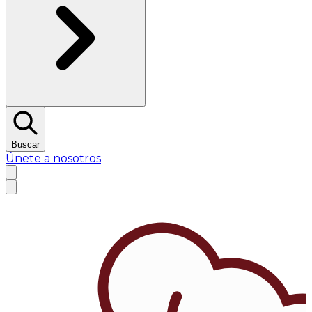
Buscar
Únete a nosotros