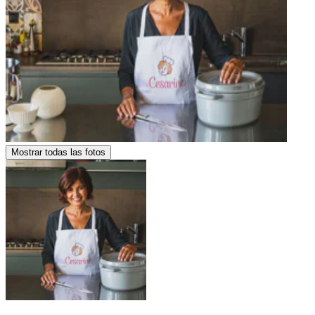
Mostrar todas las fotos