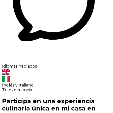
Idiomas hablados:
Inglés y Italiano
Tu experiencia
Participa en una experiencia
culinaria única en mi casa en