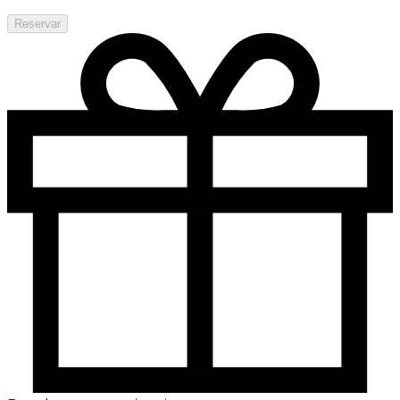
Reservar