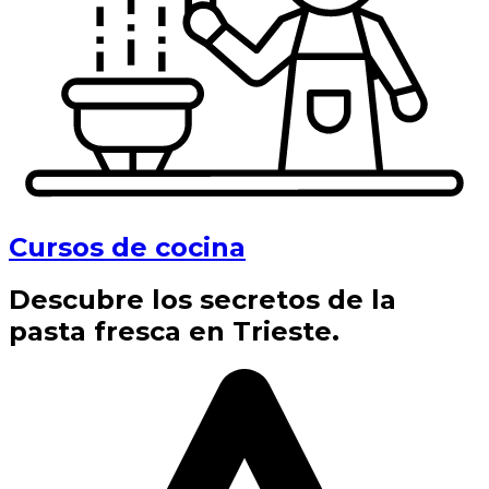
Cursos de cocina
Descubre los secretos de la
pasta fresca en Trieste.