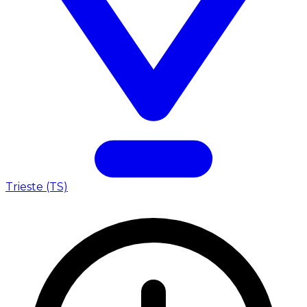
Trieste (TS)