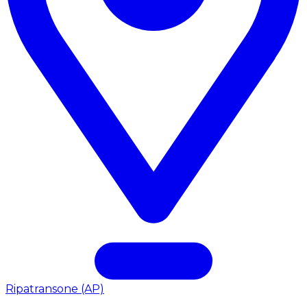
Ripatransone (AP)