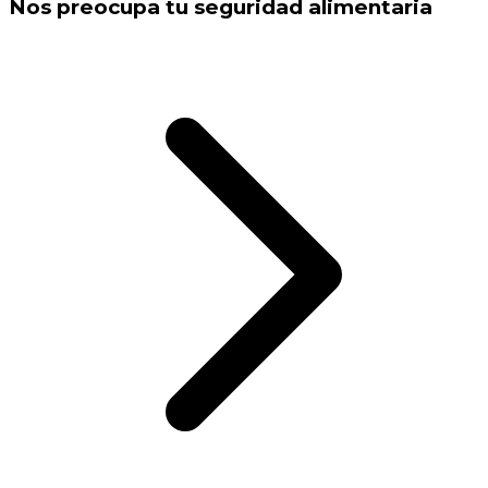
Nos preocupa tu seguridad alimentaria