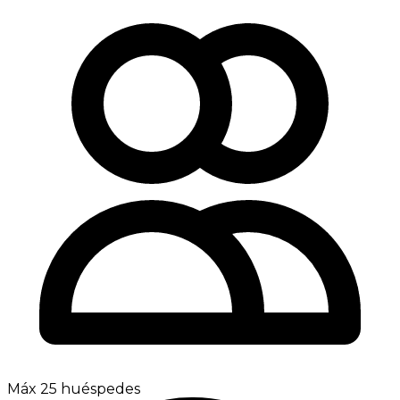
Máx 25 huéspedes