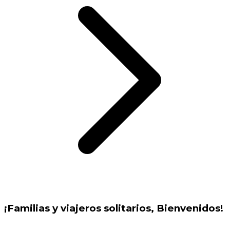
¡Familias y viajeros solitarios, Bienvenidos!