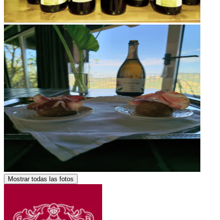
Mostrar todas las fotos