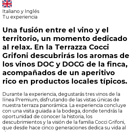
Italiano y Inglés
Tu experiencia
Una fusión entre el vino y el
territorio, un momento dedicado
al relax. En la Terrazza Cocci
Grifoni descubrirás los aromas de
los vinos DOC y DOCG de la finca,
acompañados de un aperitivo
rico en productos locales típicos.
Durante la experiencia, degustarás tres vinos de la
línea Premium, disfrutando de las vistas únicas de
nuestra terraza panorámica. La experiencia concluye
con una visita guiada a la bodega, donde tendrás la
oportunidad de conocer la historia, los
descubrimientos y la visión de la familia Cocci Grifoni,
que desde hace cinco generaciones dedica su vida al