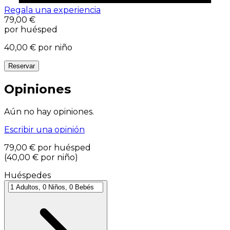
Regala una experiencia
79,00 €
por huésped
40,00 €
por niño
Reservar
Opiniones
Aún no hay opiniones.
Escribir una opinión
79,00 €
por huésped
(
40,00 €
por niño
)
Huéspedes