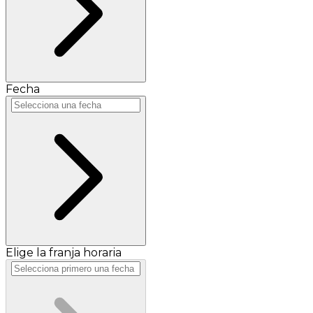
Fecha
Elige la franja horaria