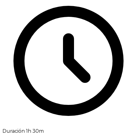
Duración 1h 30m