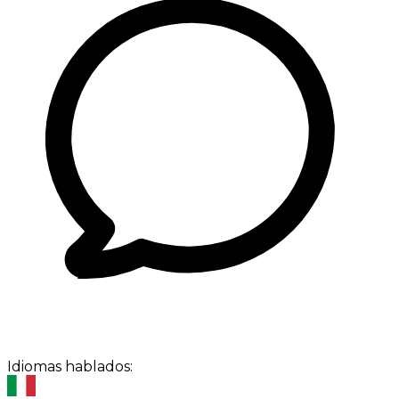
Idiomas hablados: