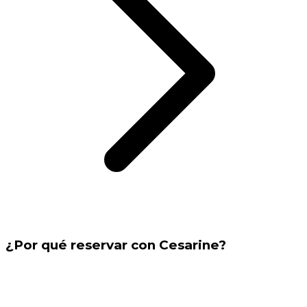
¿Por qué reservar con Cesarine?