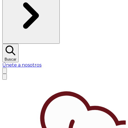
Buscar
Únete a nosotros