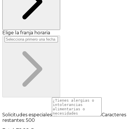
Elige la franja horaria
Solicitudes especiales
Caracteres
restantes: 500