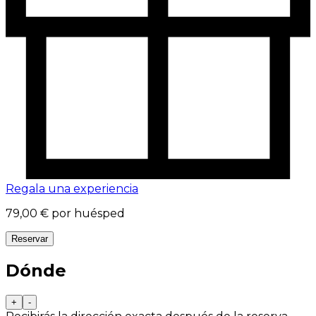
Regala una experiencia
79,00 €
por huésped
Reservar
Dónde
+
-