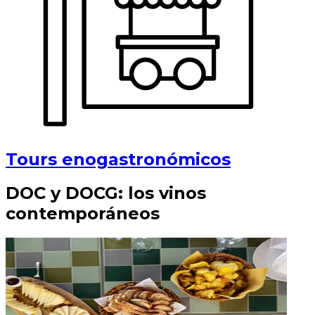
Tours enogastronómicos
DOC y DOCG: los vinos
contemporáneos