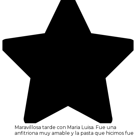
Maravillosa tarde con Maria Luisa. Fue una
anfitriona muy amable y la pasta que hicimos fue