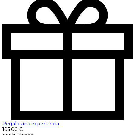
Regala una experiencia
105,00 €