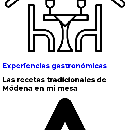
Experiencias gastronómicas
Las recetas tradicionales de
Módena en mi mesa