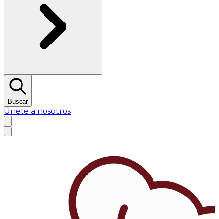
Buscar
Únete a nosotros