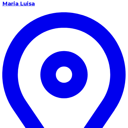
Maria Luisa