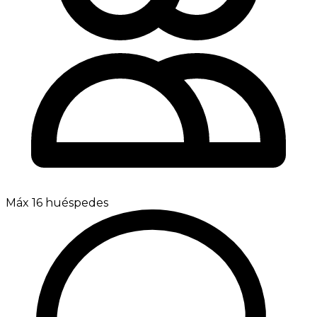
Máx 16 huéspedes