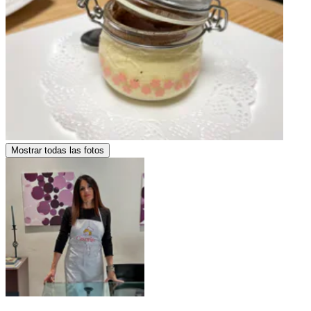
Mostrar todas las fotos