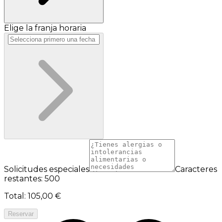
Elige la franja horaria
Solicitudes especiales
Caracteres
restantes: 500
Total
:
105,00 €
Reservar