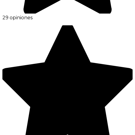
29 opiniones