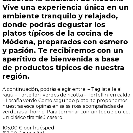
Vive una experiencia única en un
ambiente tranquilo y relajado,
donde podrás degustar los
platos típicos de la cocina de
Módena, preparados con esmero
y pasión. Te recibiremos con un
aperitivo de bienvenida a base
de productos típicos de nuestra
región.
A continuación, podrás elegir entre: – Tagliatelle al
ragù – Tortelloni verdes de ricotta – Tortellini en caldo
– Lasaña verde Como segundo plato, te proponemos
nuestras escalopinas en salsa rosa acompañadas de
verduras al horno. Para terminar con un toque dulce,
un clásico tiramisú casero.
105,00 €
por huésped