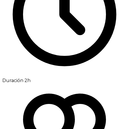
Duración 2h