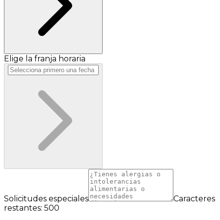
Elige la franja horaria
Solicitudes especiales
Caracteres
restantes: 500