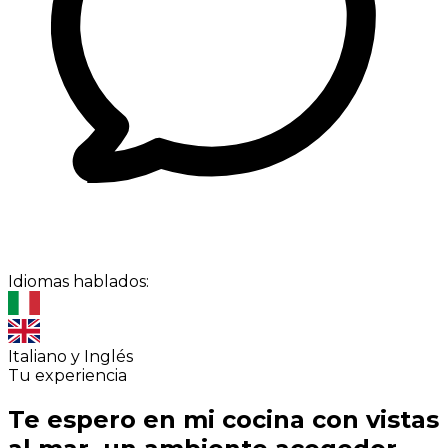
Idiomas hablados:
Italiano y Inglés
Tu experiencia
Te espero en mi cocina con vistas