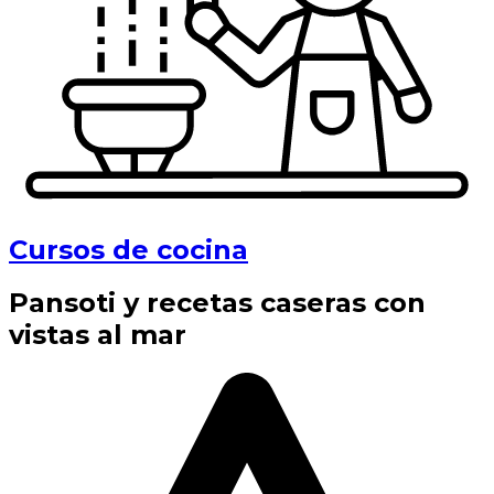
Cursos de cocina
Pansoti y recetas caseras con
vistas al mar