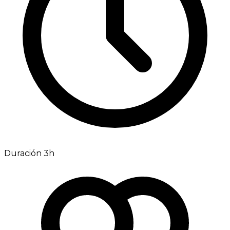
Duración 3h