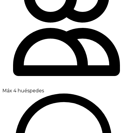
Máx 4 huéspedes