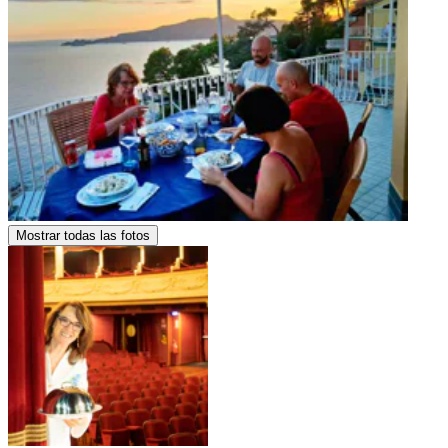
Mostrar todas las fotos