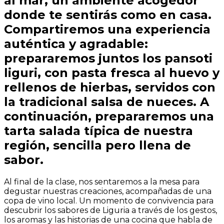
al mar, un ambiente acogedor
donde te sentirás como en casa.
Compartiremos una experiencia
auténtica y agradable:
prepararemos juntos los pansoti
liguri, con pasta fresca al huevo y
rellenos de hierbas, servidos con
la tradicional salsa de nueces. A
continuación, prepararemos una
tarta salada típica de nuestra
región, sencilla pero llena de
sabor.
Al final de la clase, nos sentaremos a la mesa para
degustar nuestras creaciones, acompañadas de una
copa de vino local. Un momento de convivencia para
descubrir los sabores de Liguria a través de los gestos,
los aromas y las historias de una cocina que habla de