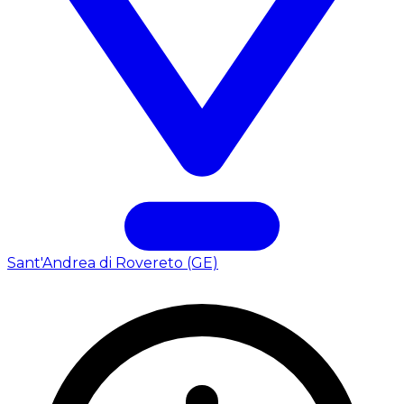
Sant'Andrea di Rovereto (GE)