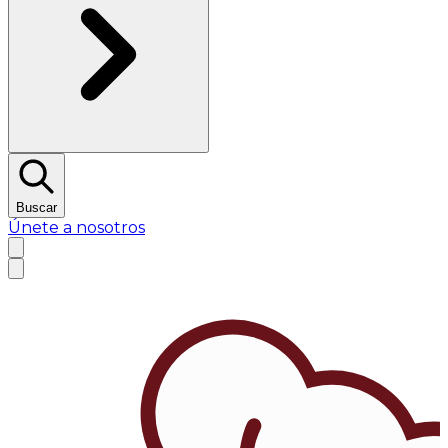
Buscar
Únete a nosotros