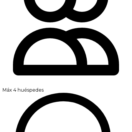
Máx 4 huéspedes