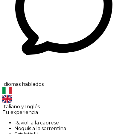
Idiomas hablados:
Italiano y Inglés
Tu experiencia
Ravioli a la caprese
Ñoquis a la sorrentina