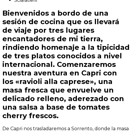
Scialatielli
Bienvenidos a bordo de una
sesión de cocina que os llevará
de viaje por tres lugares
encantadores de mi tierra,
rindiendo homenaje a la tipicidad
de tres platos conocidos a nivel
internacional. Comenzaremos
nuestra aventura en Capri con
los «ravioli alla caprese», una
masa fresca que envuelve un
delicado relleno, aderezado con
una salsa a base de tomates
cherry frescos.
De Capri nos trasladaremos a Sorrento, donde la masa