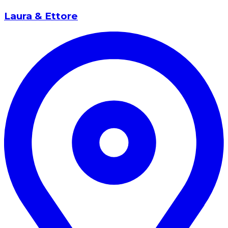
Laura & Ettore