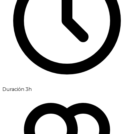
Duración 3h