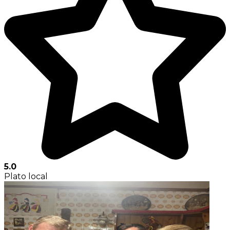
5.0
Plato local