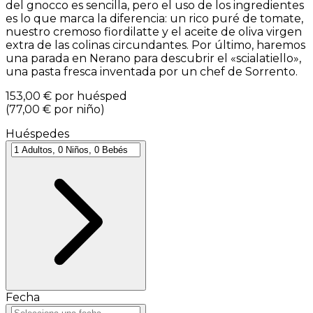
del gnocco es sencilla, pero el uso de los ingredientes
es lo que marca la diferencia: un rico puré de tomate,
nuestro cremoso fiordilatte y el aceite de oliva virgen
extra de las colinas circundantes. Por último, haremos
una parada en Nerano para descubrir el «scialatiello»,
una pasta fresca inventada por un chef de Sorrento.
153,00 €
por huésped
(
77,00 €
por niño
)
Huéspedes
Fecha