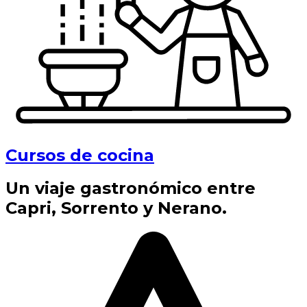
Cursos de cocina
Un viaje gastronómico entre
Capri, Sorrento y Nerano.