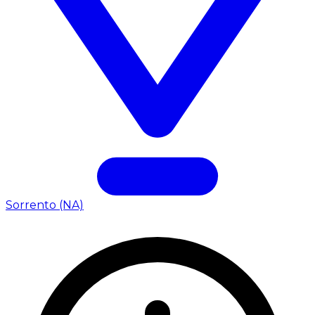
Sorrento (NA)