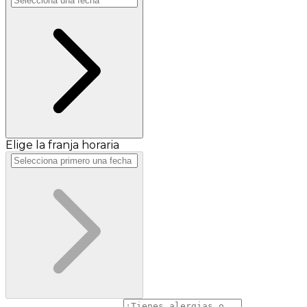
Elige la franja horaria