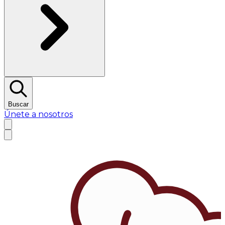
Buscar
Únete a nosotros