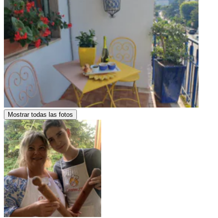
Mostrar todas las fotos