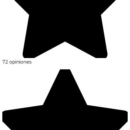
72 opiniones