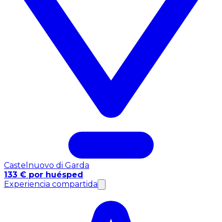
Castelnuovo di Garda
133 € por huésped
Experiencia compartida