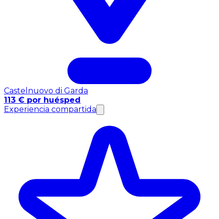
Castelnuovo di Garda
113 € por huésped
Experiencia compartida