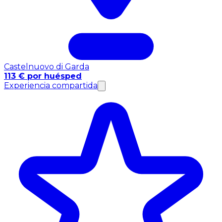
Castelnuovo di Garda
113 € por huésped
Experiencia compartida