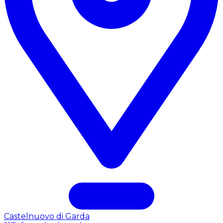
Castelnuovo di Garda