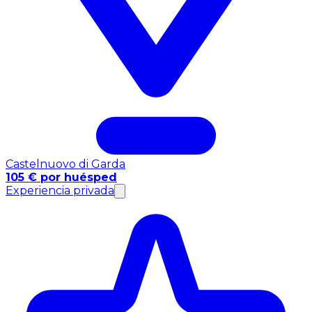
Castelnuovo di Garda
105 € por huésped
Experiencia privada