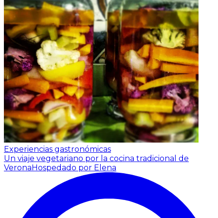
Experiencias gastronómicas
Un viaje vegetariano por la cocina tradicional de
Verona
Hospedado por Elena