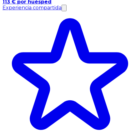
113 € por huésped
Experiencia compartida