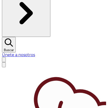
Buscar
Únete a nosotros