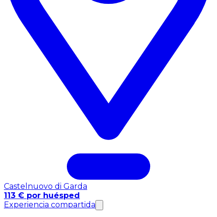
Castelnuovo di Garda
113 € por huésped
Experiencia compartida