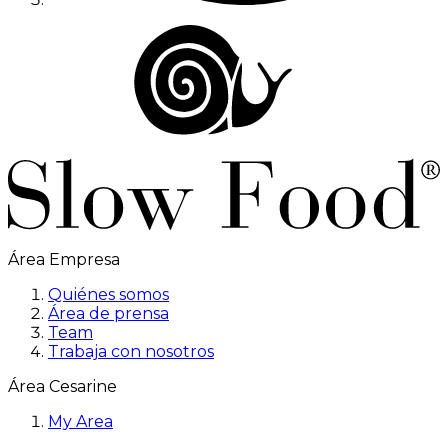
Área Empresa
Quiénes somos
Área de prensa
Team
Trabaja con nosotros
Área Cesarine
My Area