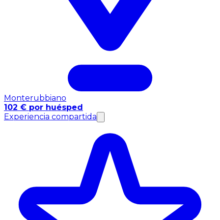
Monterubbiano
102 € por huésped
Experiencia compartida