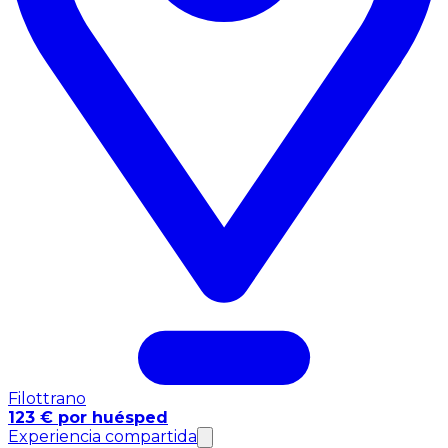
Filottrano
123 € por huésped
Experiencia compartida