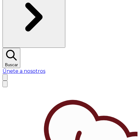
Buscar
Únete a nosotros