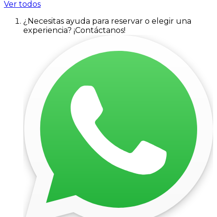
Ver todos
¿Necesitas ayuda para reservar o elegir una
experiencia? ¡Contáctanos!