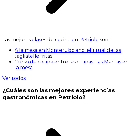
Las mejores
clases de cocina en Petriolo
son:
A la mesa en Monterubbiano: el ritual de las
tagliatelle fritas
Curso de cocina entre las colinas: Las Marcas en
la mesa
Ver todos
¿Cuáles son las mejores experiencias
gastronómicas en Petriolo?