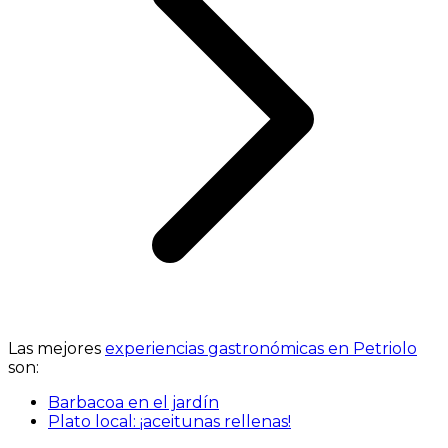
Las mejores
experiencias gastronómicas en Petriolo
son:
Barbacoa en el jardín
Plato local: ¡aceitunas rellenas!