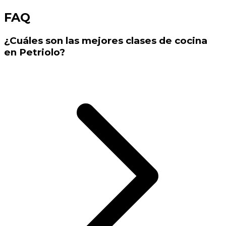
FAQ
¿Cuáles son las mejores clases de cocina
en Petriolo?