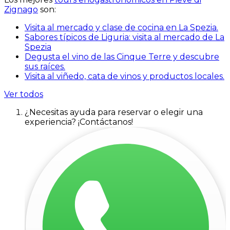
Zignago
son:
Visita al mercado y clase de cocina en La Spezia.
Sabores típicos de Liguria: visita al mercado de La
Spezia
Degusta el vino de las Cinque Terre y descubre
sus raíces.
Visita al viñedo, cata de vinos y productos locales.
Ver todos
¿Necesitas ayuda para reservar o elegir una
experiencia? ¡Contáctanos!