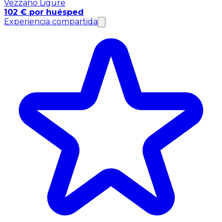
Vezzano Ligure
102 € por huésped
Experiencia compartida