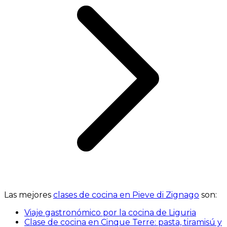
Las mejores
clases de cocina en Pieve di Zignago
son:
Viaje gastronómico por la cocina de Liguria
Clase de cocina en Cinque Terre: pasta, tiramisú y