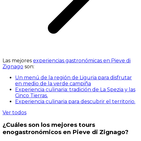
Las mejores
experiencias gastronómicas en Pieve di
Zignago
son:
Un menú de la región de Liguria para disfrutar
en medio de la verde campiña
Experiencia culinaria: tradición de La Spezia y las
Cinco Tierras.
Experiencia culinaria para descubrir el territorio.
Ver todos
¿Cuáles son los mejores tours
enogastronómicos en Pieve di Zignago?