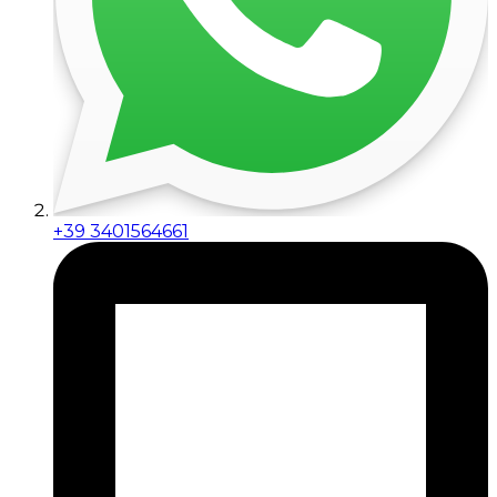
+39 3401564661