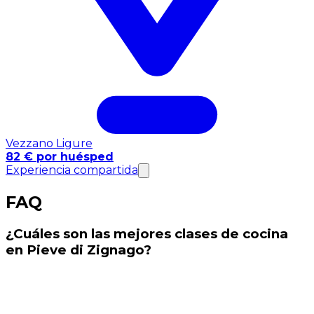
Vezzano Ligure
82 € por huésped
Experiencia compartida
FAQ
¿Cuáles son las mejores clases de cocina
en Pieve di Zignago?