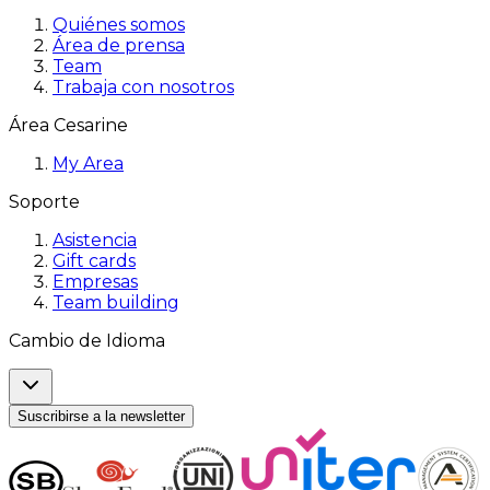
Quiénes somos
Área de prensa
Team
Trabaja con nosotros
Área Cesarine
My Area
Soporte
Asistencia
Gift cards
Empresas
Team building
Cambio de Idioma
Suscribirse a la newsletter