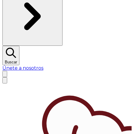
Buscar
Únete a nosotros