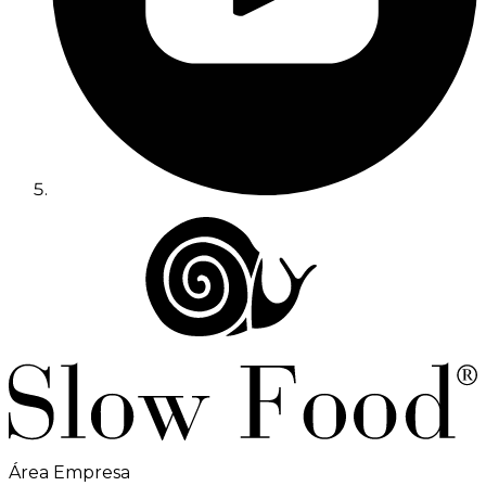
Área Empresa