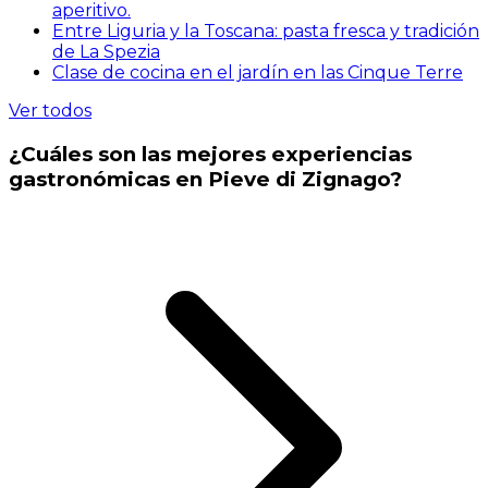
aperitivo.
Entre Liguria y la Toscana: pasta fresca y tradición
de La Spezia
Clase de cocina en el jardín en las Cinque Terre
Ver todos
¿Cuáles son las mejores experiencias
gastronómicas en Pieve di Zignago?