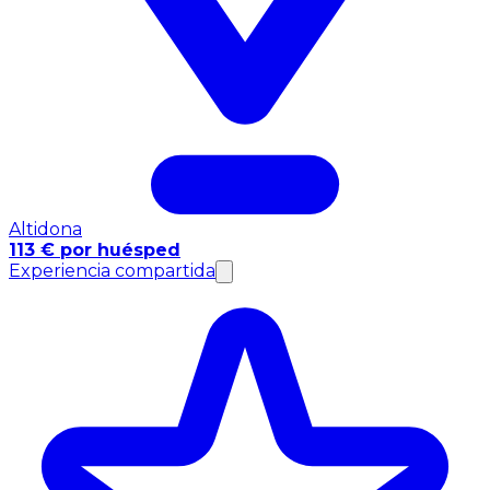
Altidona
113 € por huésped
Experiencia compartida