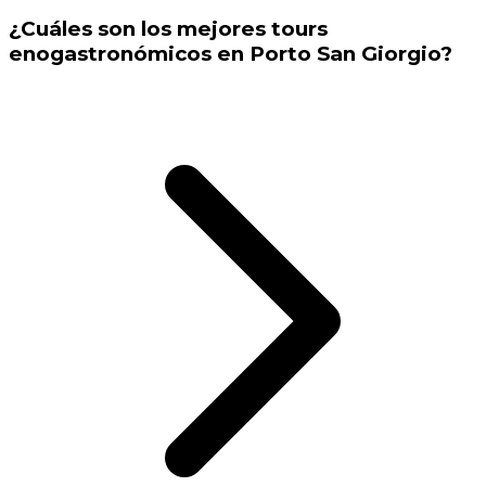
¿Cuáles son los mejores tours
enogastronómicos en Porto San Giorgio?