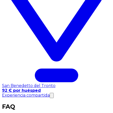
San Benedetto del Tronto
92 € por huésped
Experiencia compartida
FAQ