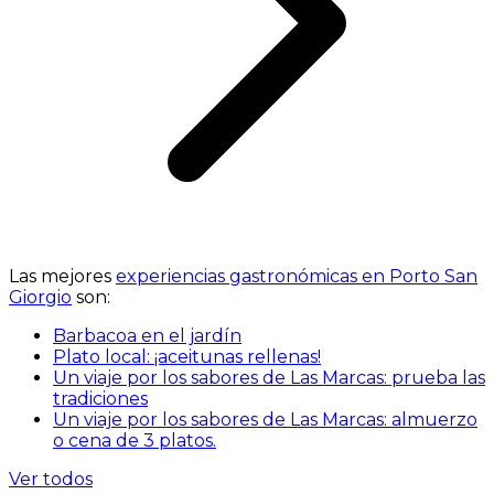
Las mejores
experiencias gastronómicas en Porto San
Giorgio
son:
Barbacoa en el jardín
Plato local: ¡aceitunas rellenas!
Un viaje por los sabores de Las Marcas: prueba las
tradiciones
Un viaje por los sabores de Las Marcas: almuerzo
o cena de 3 platos.
Ver todos