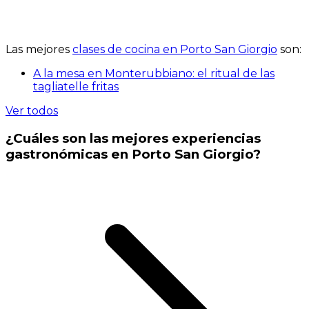
Las mejores
clases de cocina en Porto San Giorgio
son:
A la mesa en Monterubbiano: el ritual de las
tagliatelle fritas
Ver todos
¿Cuáles son las mejores experiencias
gastronómicas en Porto San Giorgio?