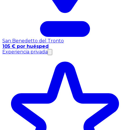
San Benedetto del Tronto
105 € por huésped
Experiencia privada