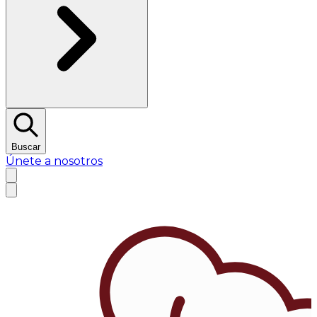
Buscar
Únete a nosotros