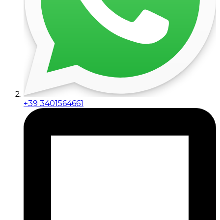
+39 3401564661