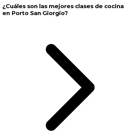
¿Cuáles son las mejores clases de cocina
en Porto San Giorgio?