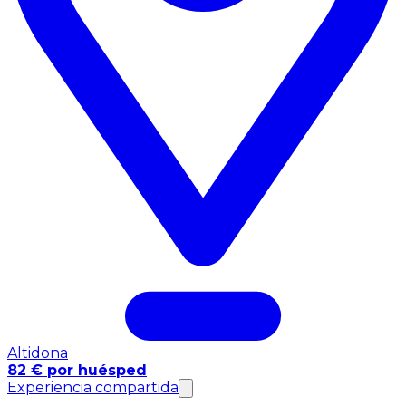
Altidona
82 € por huésped
Experiencia compartida