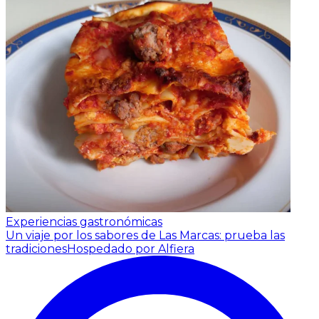
Experiencias gastronómicas
Un viaje por los sabores de Las Marcas: prueba las
tradiciones
Hospedado por Alfiera