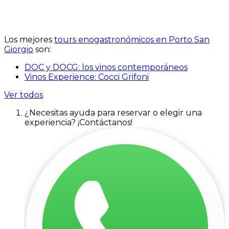
Los mejores
tours enogastronómicos en Porto San
Giorgio
son:
DOC y DOCG: los vinos contemporáneos
Vinos Experience: Cocci Grifoni
Ver todos
¿Necesitas ayuda para reservar o elegir una
experiencia? ¡Contáctanos!