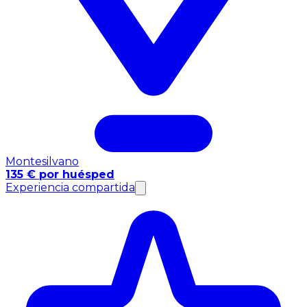
Montesilvano
135 € por huésped
Experiencia compartida