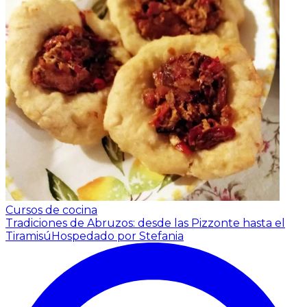
Cursos de cocina
Tradiciones de Abruzos: desde las Pizzonte hasta el
Tiramisú
Hospedado por Stefania