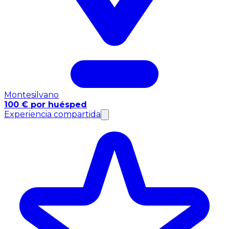
Montesilvano
100 € por huésped
Experiencia compartida