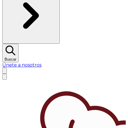
Buscar
Únete a nosotros