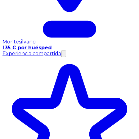
Montesilvano
135 € por huésped
Experiencia compartida