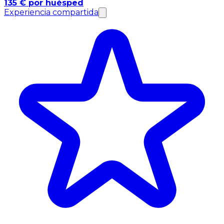
135 € por huésped
Experiencia compartida