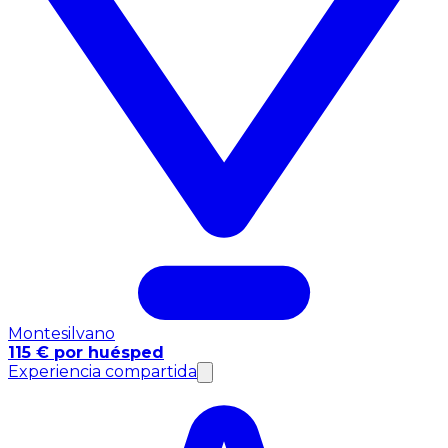
Montesilvano
115 € por huésped
Experiencia compartida