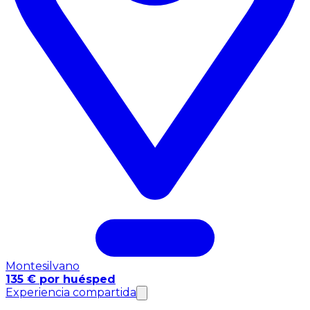
Montesilvano
135 € por huésped
Experiencia compartida