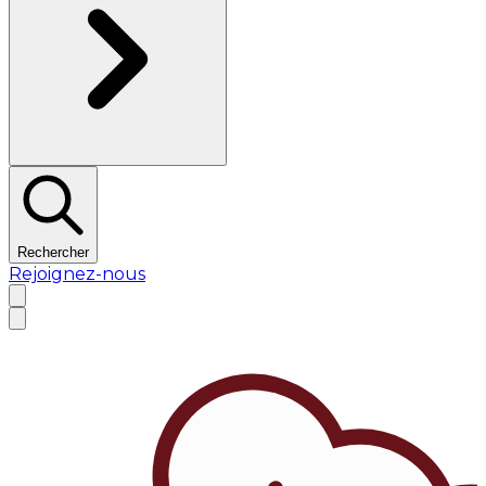
Rechercher
Rejoignez-nous