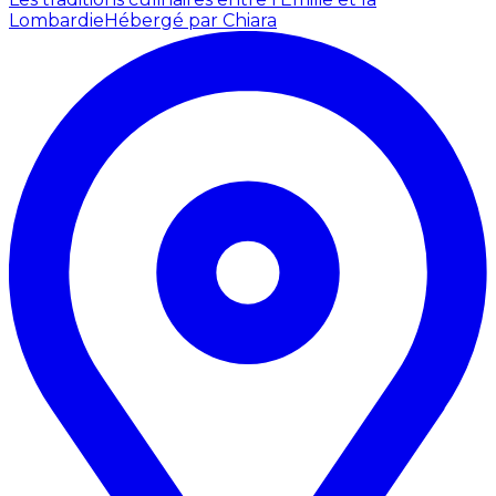
Lombardie
Hébergé par Chiara