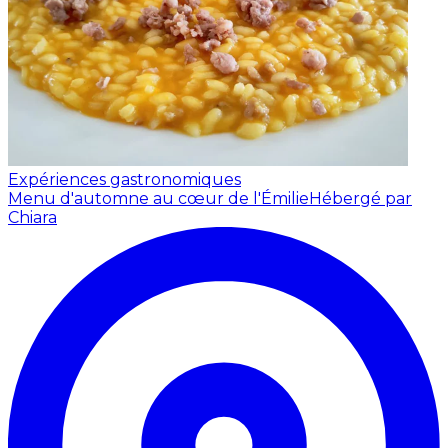
Expériences gastronomiques
Menu d'automne au cœur de l'Émilie
Hébergé par
Chiara