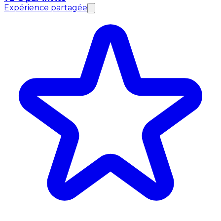
Expérience partagée