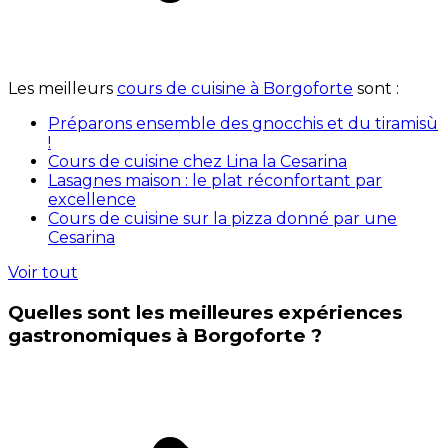
Les meilleurs
cours de cuisine à Borgoforte
sont :
Préparons ensemble des gnocchis et du tiramisù
!
Cours de cuisine chez Lina la Cesarina
Lasagnes maison : le plat réconfortant par
excellence
Cours de cuisine sur la pizza donné par une
Cesarina
Voir tout
Quelles sont les meilleures expériences
gastronomiques à Borgoforte ?