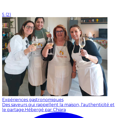
5
(
2
)
Expériences gastronomiques
Des saveurs qui rappellent la maison, l'authenticité et
le partage.
Hébergé par Chiara