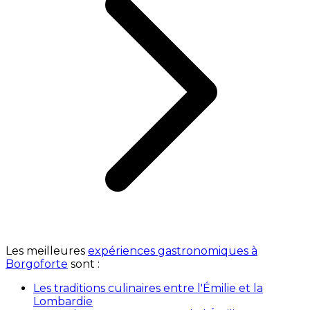
Les meilleures
expériences gastronomiques à
Borgoforte
sont :
Les traditions culinaires entre l'Émilie et la
Lombardie