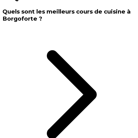
Quels sont les meilleurs cours de cuisine à
Borgoforte ?