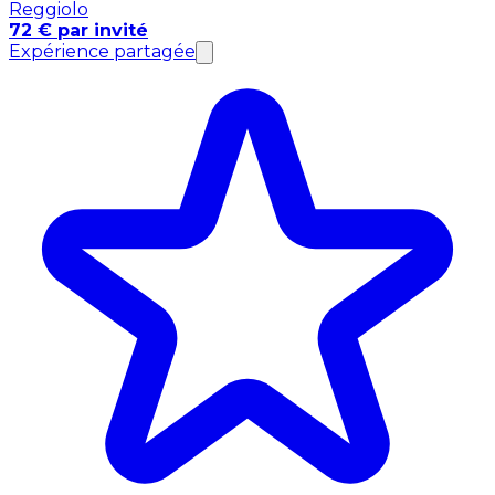
Reggiolo
72 € par invité
Expérience partagée