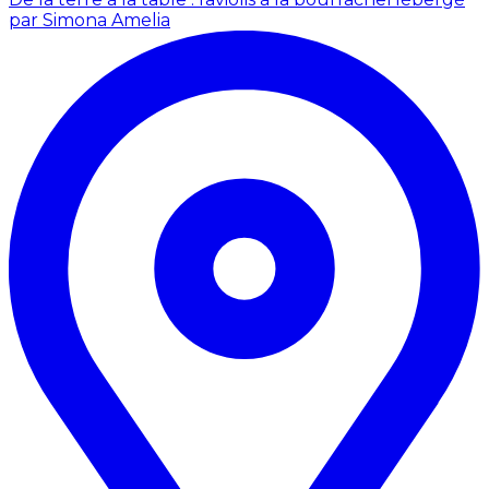
par Simona Amelia