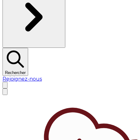
Rechercher
Rejoignez-nous