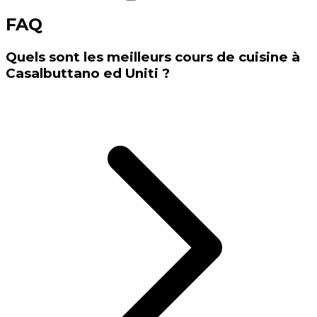
FAQ
Quels sont les meilleurs cours de cuisine à
Casalbuttano ed Uniti ?