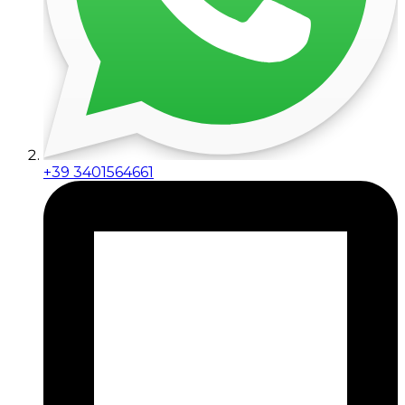
+39 3401564661