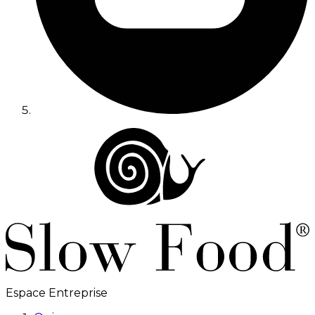
Espace Entreprise