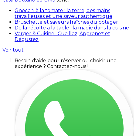
Gnocchi à la tomate : la terre, des mains
travailleuses et une saveur authentique
Bruschette et saveurs fraîches du potager
De la récolte à la table : la magie dans la cuisine
Verger & Cuisine : Cueillez, Apprenez et
Dégustez
Voir tout
Besoin d'aide pour réserver ou choisir une
expérience ? Contactez-nous !