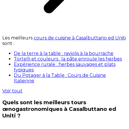
Les meilleurs
cours de cuisine à Casalbuttano ed Uniti
sont :
De la terre à la table : raviolis à la bourrache
Tortelli et couleurs : la pâte enroule les herbes
Expérience rurale : herbes sauvages et plats
typiques
Du Potager à la Table : Cours de Cuisine
Italienne
Voir tout
Quels sont les meilleurs tours
œnogastronomiques à Casalbuttano ed
Uniti ?