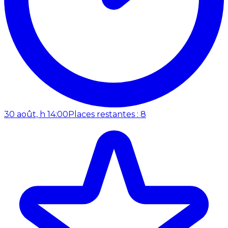
30 août, h 14:00
Places restantes : 8