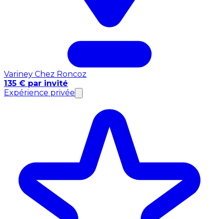
Variney Chez Roncoz
135 € par invité
Expérience privée