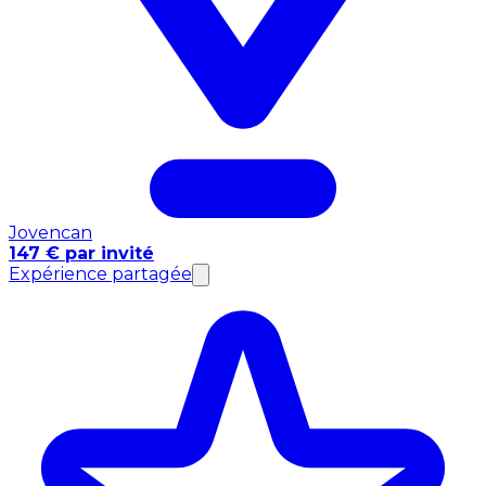
Jovencan
147 € par invité
Expérience partagée