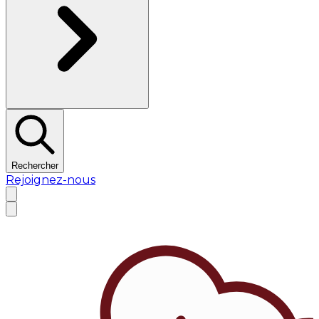
Rechercher
Rejoignez-nous