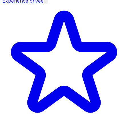
Expérience privée