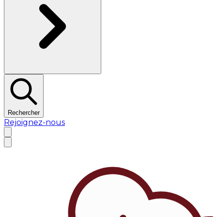
Rechercher
Rejoignez-nous