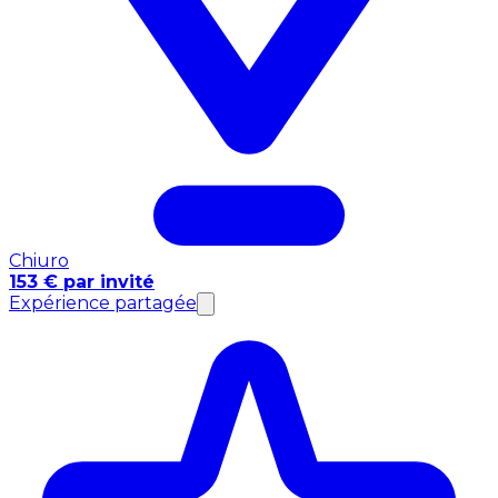
Chiuro
153 € par invité
Expérience partagée