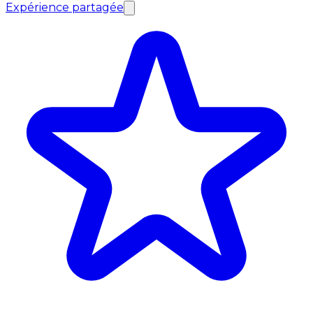
Expérience partagée