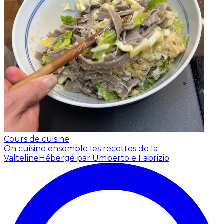
Cours de cuisine
On cuisine ensemble les recettes de la
Valteline
Hébergé par Umberto e Fabrizio