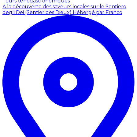
Tours œnogastronomiques
À la découverte des saveurs locales sur le Sentiero
degli Dei (Sentier des Dieux)
Hébergé par Franco