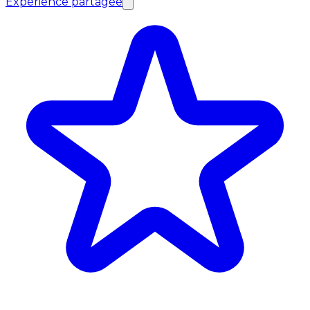
Expérience partagée