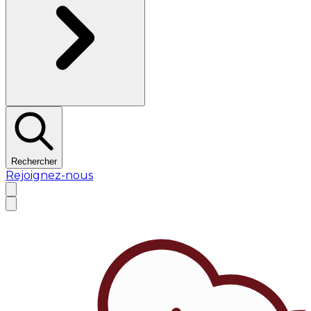
Rechercher
Rejoignez-nous