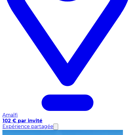
Amalfi
102 € par invité
Expérience partagée