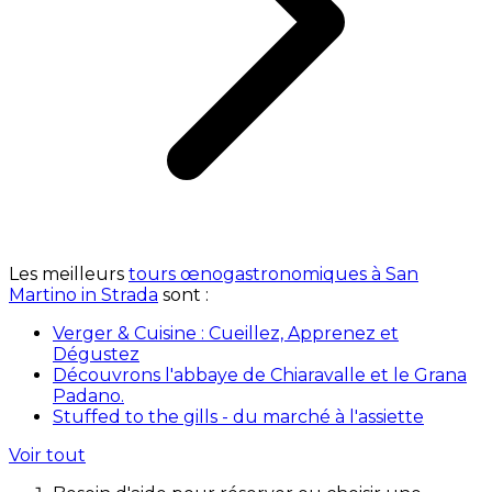
Les meilleurs
tours œnogastronomiques à San
Martino in Strada
sont :
Verger & Cuisine : Cueillez, Apprenez et
Dégustez
Découvrons l'abbaye de Chiaravalle et le Grana
Padano.
Stuffed to the gills - du marché à l'assiette
Voir tout