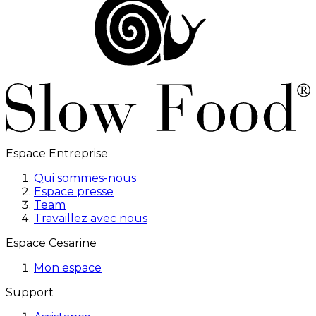
Espace Entreprise
Qui sommes-nous
Espace presse
Team
Travaillez avec nous
Espace Cesarine
Mon espace
Support