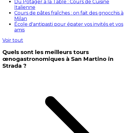
Du Potager à la Table : Cours de Cuisine
Italienne
Cours de pâtes fraîches : on fait des gnocchis à
Milan
École d'antipasti pour épater vos invités et vos
amis
Voir tout
Quels sont les meilleurs tours
œnogastronomiques à San Martino in
Strada ?