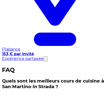
Plaisance
153 € par invité
Expérience partagée
FAQ
Quels sont les meilleurs cours de cuisine à
San Martino in Strada ?