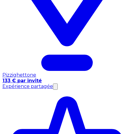
Pizzighettone
133 € par invité
Expérience partagée