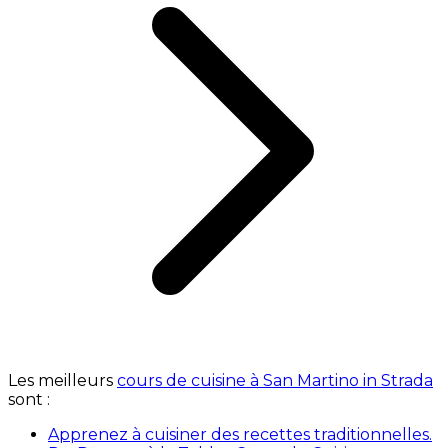
Les meilleurs
cours de cuisine à San Martino in Strada
sont :
Apprenez à cuisiner des recettes traditionnelles.