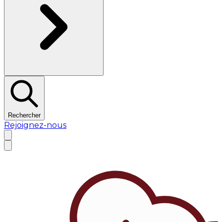
Rechercher
Rejoignez-nous