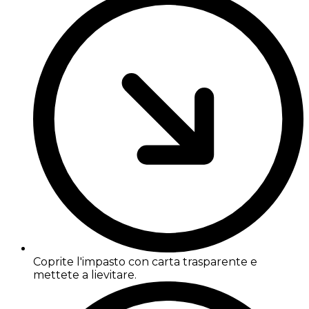
Coprite l'impasto con carta trasparente e
mettete a lievitare.