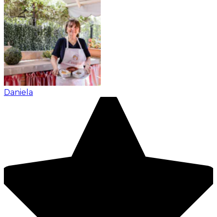
Daniela