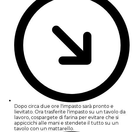
Dopo circa due ore l'impasto sarà pronto e
lievitato. Ora trasferite l'impasto su un tavolo da
lavoro, cospargete di farina per evitare che si
appiccichi alle mani e stendete il tutto su un
tavolo con un mattarello.