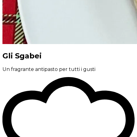
Gli Sgabei
Un fragrante antipasto per tutti i gusti