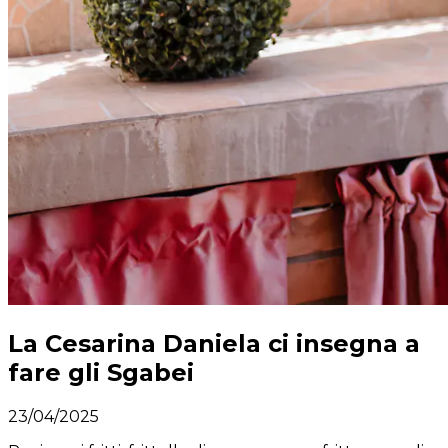
La Cesarina Daniela ci insegna a
fare gli Sgabei
23/04/2025