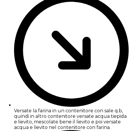
Versate la farina in un contenitore con sale q.b,
quindi in altro contenitore versate acqua tiepida
e lievito, mescolate bene il lievito e poi versate
acqua e lievito nel contenitore con farina.