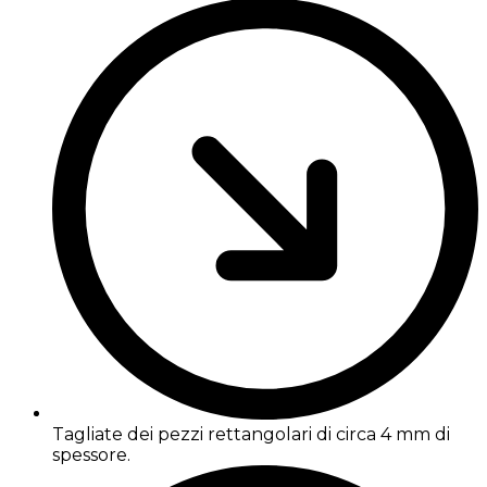
Tagliate dei pezzi rettangolari di circa 4 mm di
spessore.