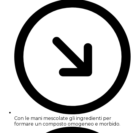
Con le mani mescolate gli ingredienti per
formare un composto omogeneo e morbido.