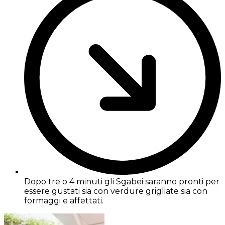
Dopo tre o 4 minuti gli Sgabei saranno pronti per
essere gustati sia con verdure grigliate sia con
formaggi e affettati.