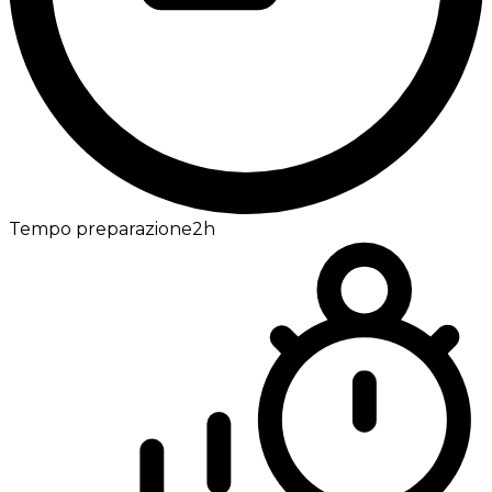
Tempo preparazione
2h