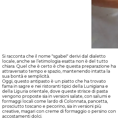
Si racconta che il nome "sgabei" derivi dal dialetto
locale, anche se l’etimologia esatta non è del tutto
chiara. Quel che è certo è che questa preparazione ha
attraversato tempo e spazio, mantenendo intatta la
sua bontà e semplicità.
Oggi, questo antipasto è un piatto che ha trovato
fama in sagre e nei ristoranti tipici della Lunigiana e
della Liguria orientale, dove queste strisce di pasta
vengono proposte sia in versioni salate, con salumi e
formaggi locali come lardo di Colonnata, pancetta,
prosciutto toscano e pecorino, sia in versioni più
creative, magari con creme di formaggio o persino con
accostamenti dolci.