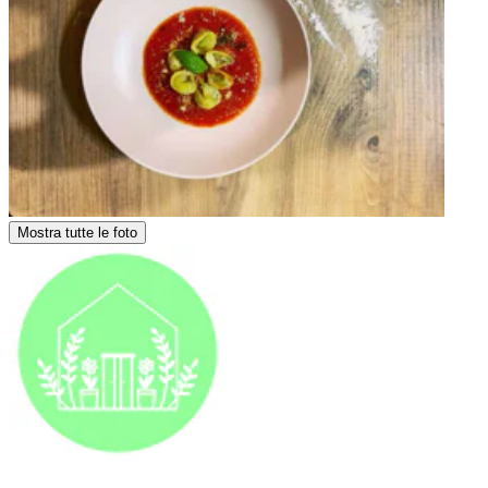
Mostra tutte le foto