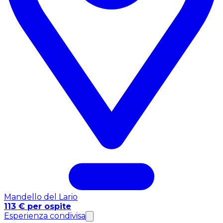
Mandello del Lario
113 € per ospite
Esperienza condivisa