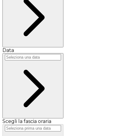
Data
Scegli la fascia oraria