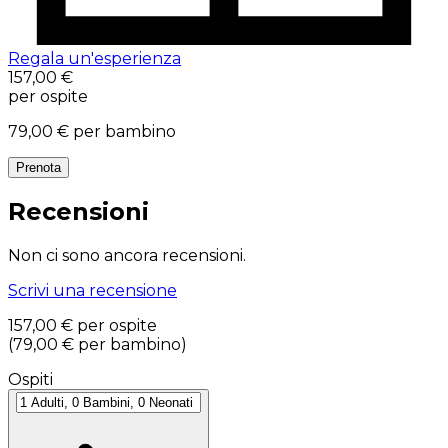
Regala un'esperienza
157,00 €
per ospite
79,00 €
per bambino
Prenota
Recensioni
Non ci sono ancora recensioni.
Scrivi una recensione
157,00 €
per ospite
(
79,00 €
per bambino
)
Ospiti