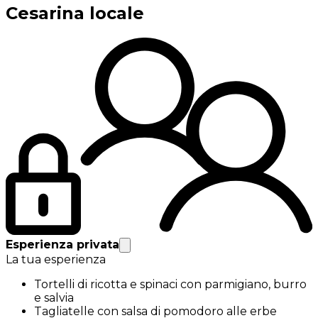
Cesarina locale
Esperienza privata
La tua esperienza
Tortelli di ricotta e spinaci con parmigiano, burro
e salvia
Tagliatelle con salsa di pomodoro alle erbe