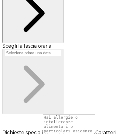
Scegli la fascia oraria
Richieste speciali
Caratteri