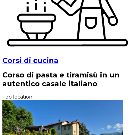
Corsi di cucina
Corso di pasta e tiramisù in un
autentico casale italiano
Top location