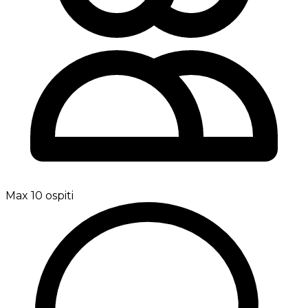
Max 10 ospiti