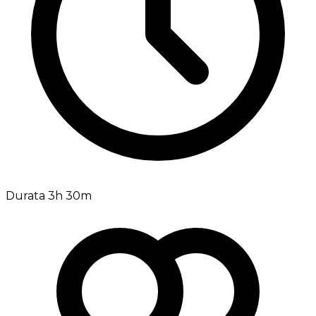
Durata 3h 30m