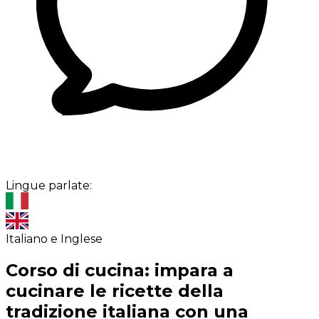
Lingue parlate:
Italiano e Inglese
Corso di cucina: impara a
cucinare le ricette della
tradizione italiana con una