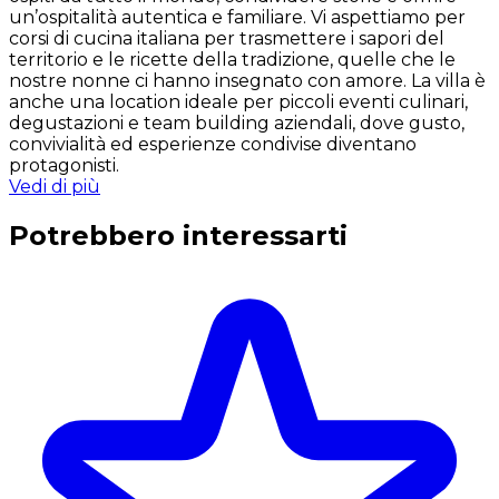
un’ospitalità autentica e familiare. Vi aspettiamo per
corsi di cucina italiana per trasmettere i sapori del
territorio e le ricette della tradizione, quelle che le
nostre nonne ci hanno insegnato con amore. La villa è
anche una location ideale per piccoli eventi culinari,
degustazioni e team building aziendali, dove gusto,
convivialità ed esperienze condivise diventano
protagonisti.
Vedi di più
Potrebbero interessarti