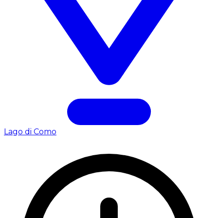
Lago di Como