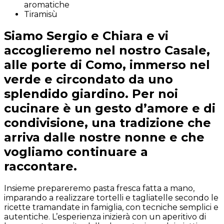
aromatiche
Tiramisù
Siamo Sergio e Chiara e vi
accoglieremo nel nostro Casale,
alle porte di Como, immerso nel
verde e circondato da uno
splendido giardino. Per noi
cucinare è un gesto d’amore e di
condivisione, una tradizione che
arriva dalle nostre nonne e che
vogliamo continuare a
raccontare.
Insieme prepareremo pasta fresca fatta a mano,
imparando a realizzare tortelli e tagliatelle secondo le
ricette tramandate in famiglia, con tecniche semplici e
autentiche. L’esperienza inizierà con un aperitivo di