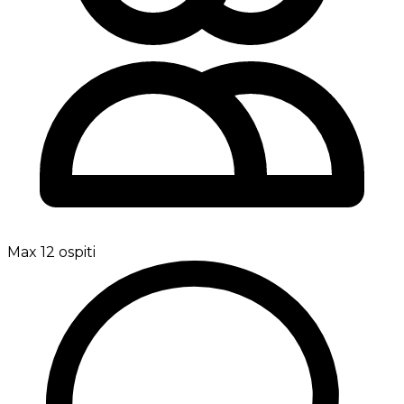
Max 12 ospiti