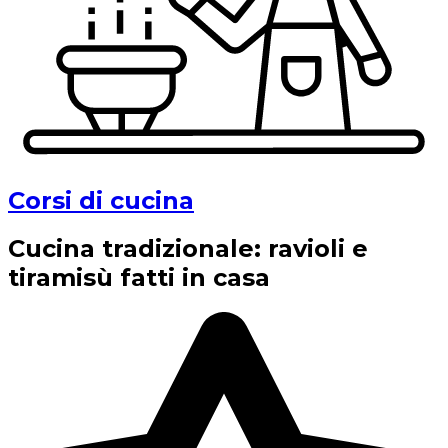
Corsi di cucina
Cucina tradizionale: ravioli e
tiramisù fatti in casa