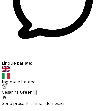
Lingue parlate:
Inglese e Italiano
Cesarina
Green
Sono presenti animali domestici