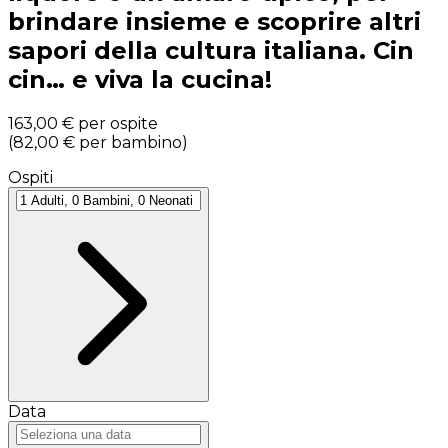
brindare insieme e scoprire altri
sapori della cultura italiana. Cin
cin… e viva la cucina!
163,00 €
per ospite
(
82,00 €
per bambino
)
Ospiti
Data