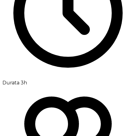
Durata 3h