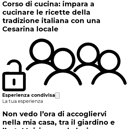
Corso di cucina: impara a
cucinare le ricette della
tradizione italiana con una
Cesarina locale
Esperienza condivisa
La tua esperienza
Non vedo l’ora di accogliervi
nella mia casa, tra il giardino e