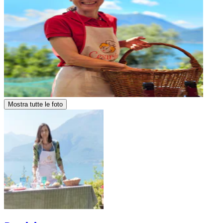
Mostra tutte le foto