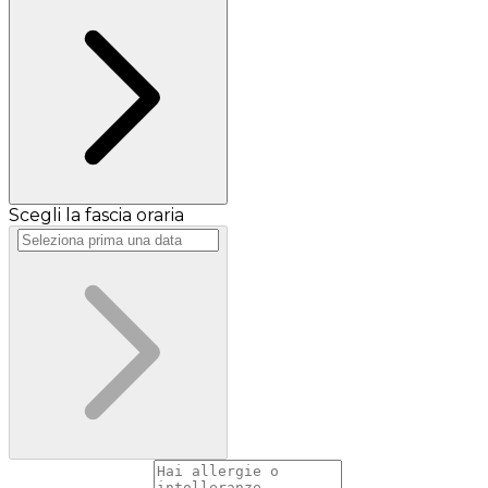
Scegli la fascia oraria