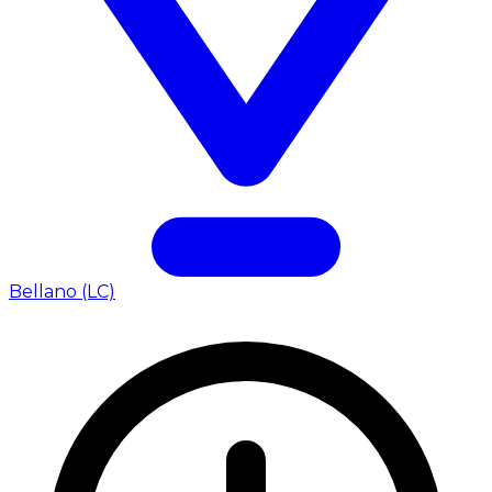
Bellano (LC)