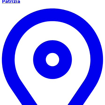
Patrizia