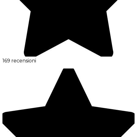
169 recensioni