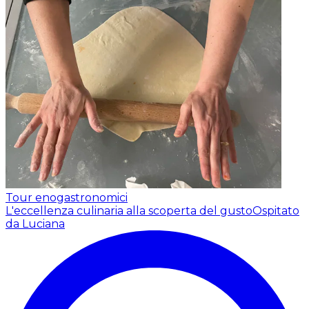
Tour enogastronomici
L'eccellenza culinaria alla scoperta del gusto
Ospitato
da Luciana