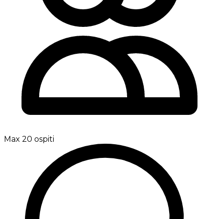
Max 20 ospiti