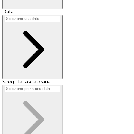
Data
Scegli la fascia oraria