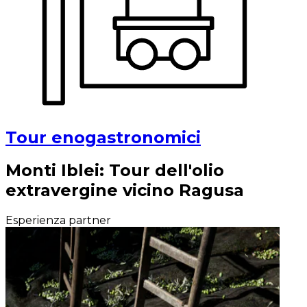
Tour enogastronomici
Monti Iblei: Tour dell'olio
extravergine vicino Ragusa
Esperienza partner