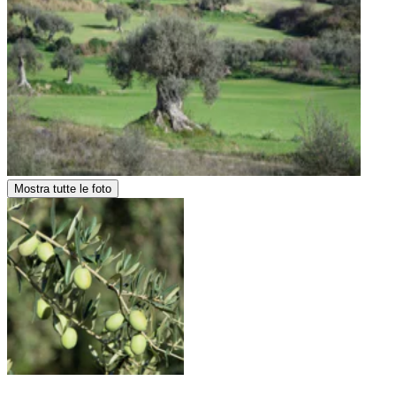
Mostra tutte le foto