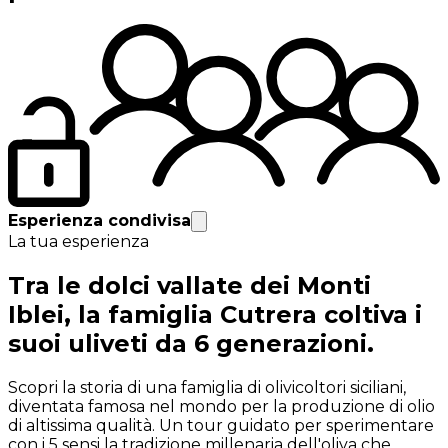
Esperienza condivisa
La tua esperienza
Tra le dolci vallate dei Monti
Iblei, la famiglia Cutrera coltiva i
suoi uliveti da 6 generazioni.
Scopri la storia di una famiglia di olivicoltori siciliani,
diventata famosa nel mondo per la produzione di olio
di altissima qualità. Un tour guidato per sperimentare
con i 5 sensi la tradizione millenaria dell'oliva che