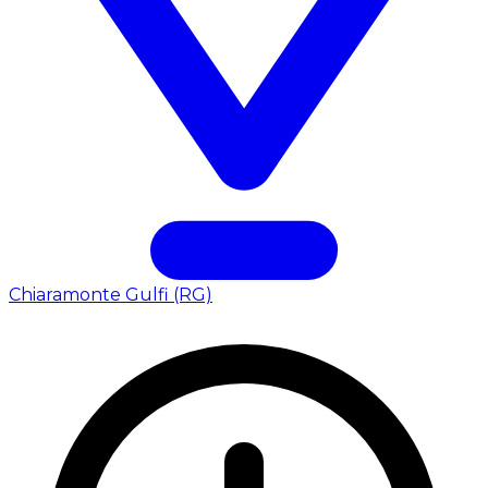
Chiaramonte Gulfi (RG)