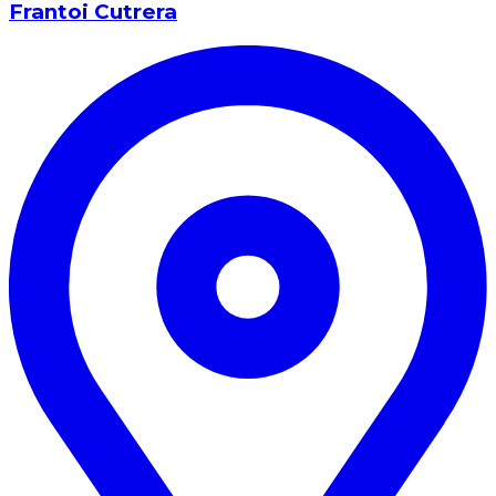
Frantoi Cutrera