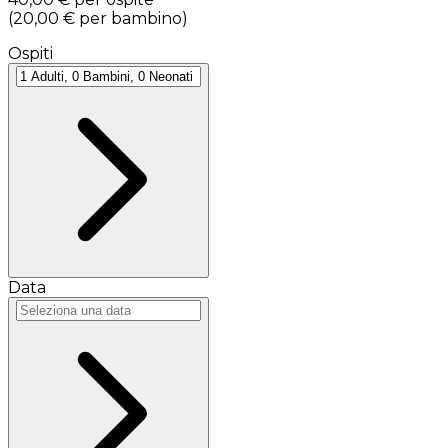
(
20,00 €
per bambino
)
Ospiti
Data