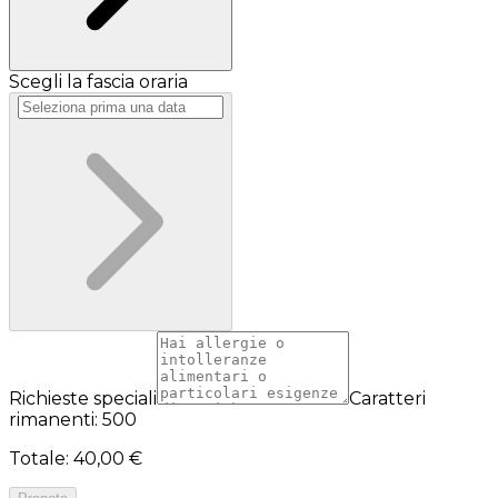
Scegli la fascia oraria
Richieste speciali
Caratteri
rimanenti: 500
Totale
:
40,00 €