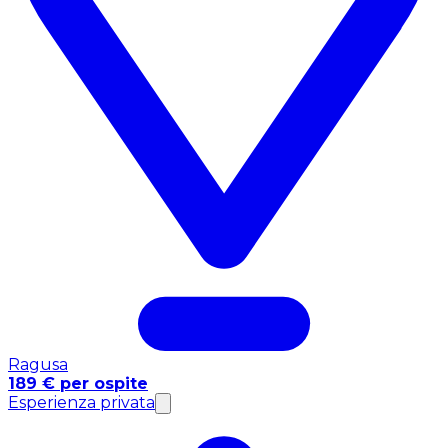
Ragusa
189 € per ospite
Esperienza privata