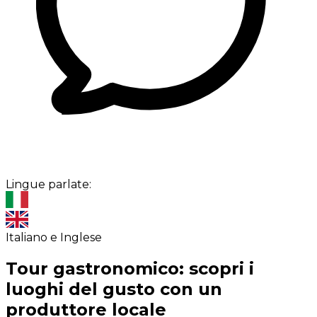
Lingue parlate:
Italiano e Inglese
Tour gastronomico: scopri i
luoghi del gusto con un
produttore locale