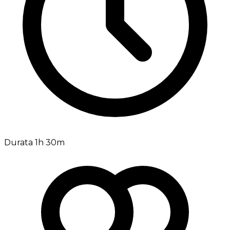
Durata 1h 30m