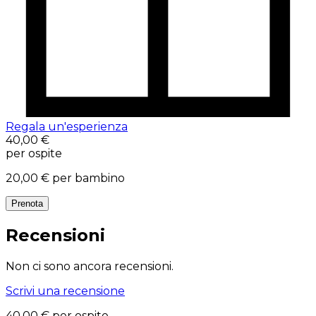
Regala un'esperienza
40,00 €
per ospite
20,00 €
per bambino
Prenota
Recensioni
Non ci sono ancora recensioni.
Scrivi una recensione
40,00 €
per ospite