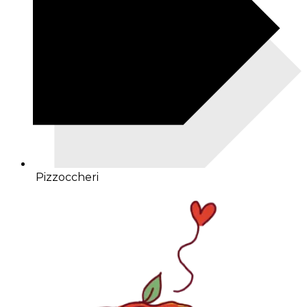
Pizzoccheri