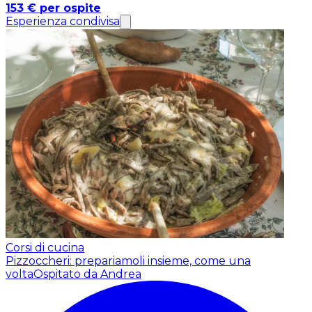
153 € per ospite
Esperienza condivisa
Corsi di cucina
Pizzoccheri: prepariamoli insieme, come una
volta
Ospitato da Andrea