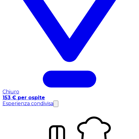
Chiuro
153 € per ospite
Esperienza condivisa