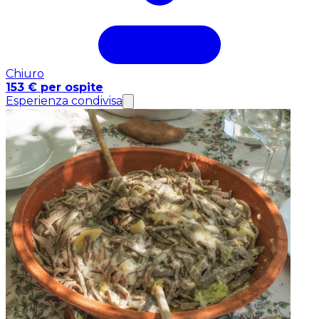
Chiuro
153 € per ospite
Esperienza condivisa