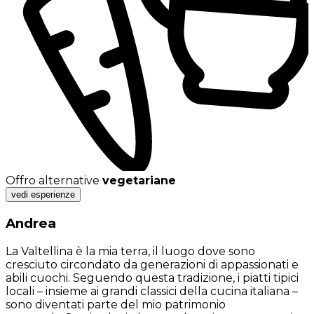
Offro alternative
vegetariane
vedi esperienze
Andrea
La Valtellina è la mia terra, il luogo dove sono
cresciuto circondato da generazioni di appassionati e
abili cuochi. Seguendo questa tradizione, i piatti tipici
locali – insieme ai grandi classici della cucina italiana –
sono diventati parte del mio patrimonio