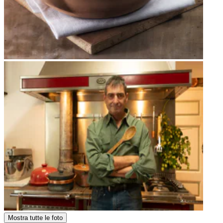
Mostra tutte le foto