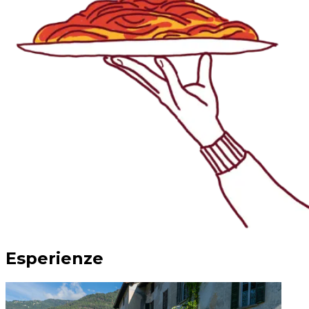
Esperienze