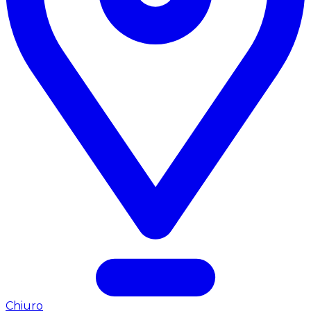
Chiuro