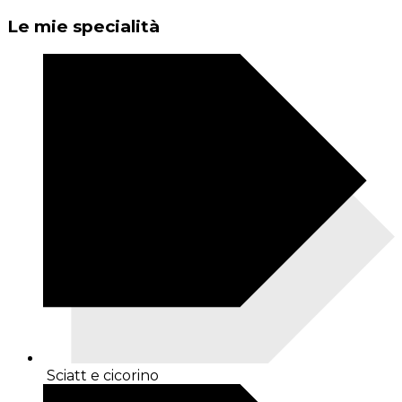
Le mie specialità
Sciatt e cicorino