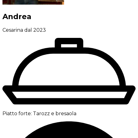
Andrea
Cesarina dal 2023
Piatto forte:
Tarozz e bresaola