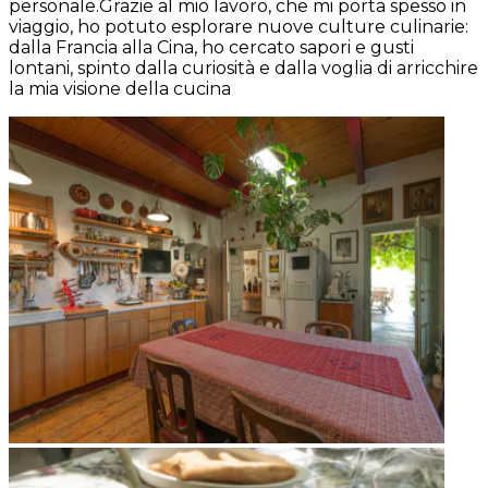
personale.Grazie al mio lavoro, che mi porta spesso in
viaggio, ho potuto esplorare nuove culture culinarie:
dalla Francia alla Cina, ho cercato sapori e gusti
lontani, spinto dalla curiosità e dalla voglia di arricchire
la mia visione della cucina