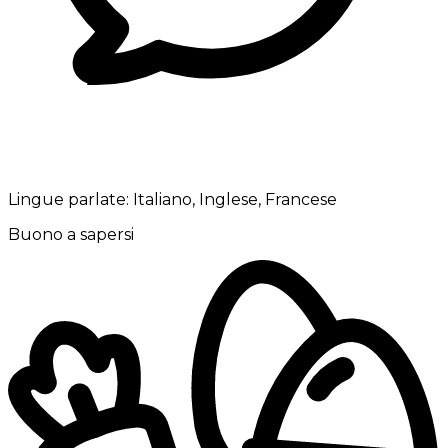
Lingue parlate:
Italiano, Inglese, Francese
Buono a sapersi