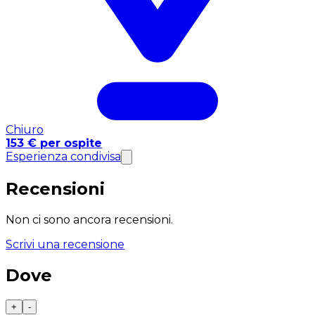
Chiuro
153 € per ospite
Esperienza condivisa
Recensioni
Non ci sono ancora recensioni.
Scrivi una recensione
Dove
+
-