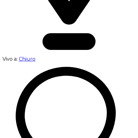
Vivo a:
Chiuro