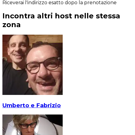
Riceverai l'indirizzo esatto dopo la prenotazione
Incontra altri host nelle stessa
zona
Umberto e Fabrizio