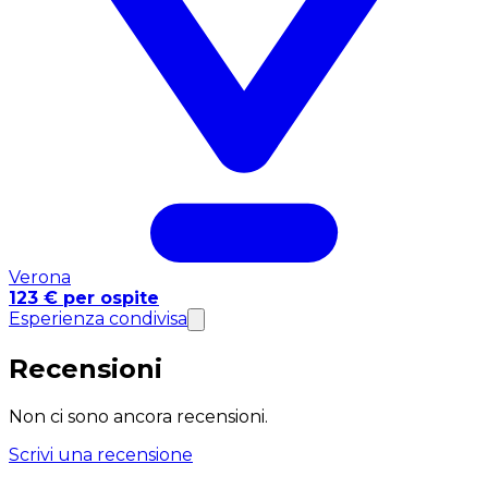
Verona
123 € per ospite
Esperienza condivisa
Recensioni
Non ci sono ancora recensioni.
Scrivi una recensione