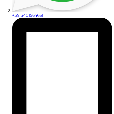
+39 3401564661