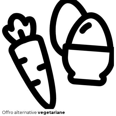
Offro alternative
vegetariane