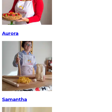
Aurora
Samantha