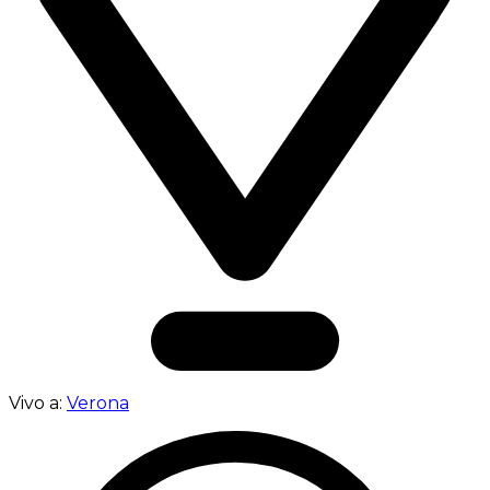
Vivo a:
Verona