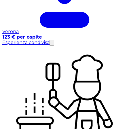
Verona
123 € per ospite
Esperienza condivisa