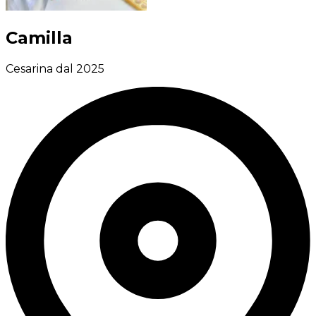
Camilla
Cesarina dal 2025