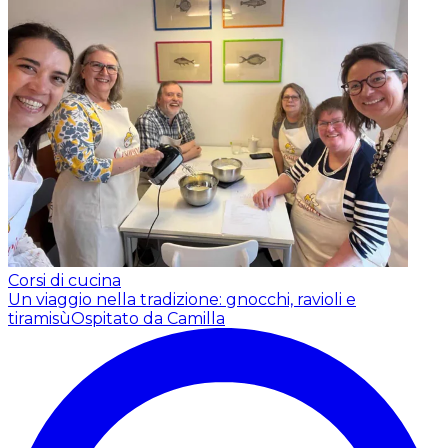
Corsi di cucina
Un viaggio nella tradizione: gnocchi, ravioli e
tiramisù
Ospitato da Camilla