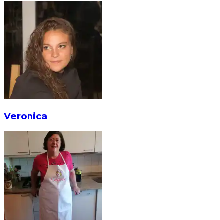
Veronica