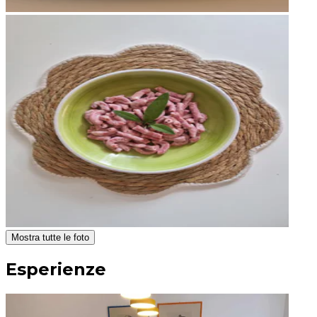
Mostra tutte le foto
Esperienze