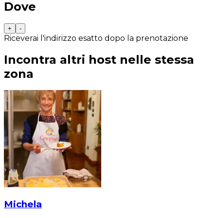
Dove
+
-
Riceverai l'indirizzo esatto dopo la prenotazione
Incontra altri host nelle stessa
zona
Michela