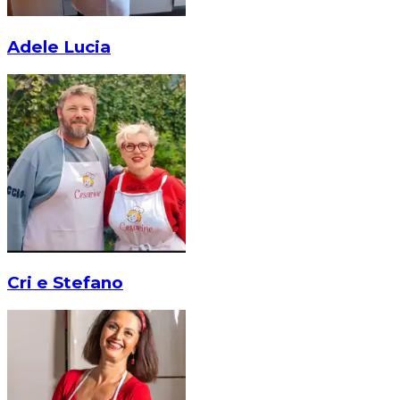
Adele Lucia
Cri e Stefano