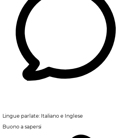
Lingue parlate:
Italiano e Inglese
Buono a sapersi