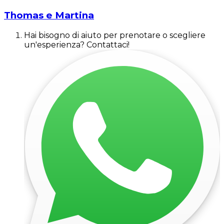
Thomas e Martina
Hai bisogno di aiuto per prenotare o scegliere
un'esperienza? Contattaci!