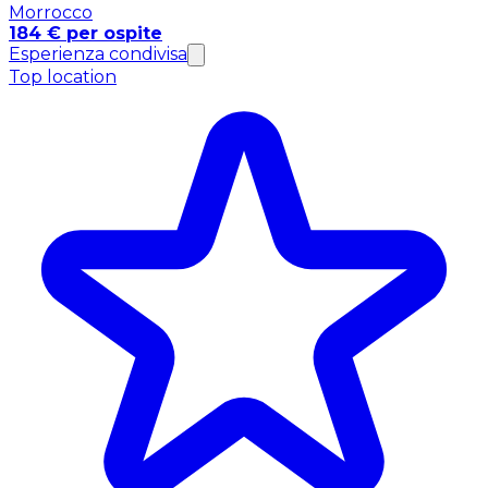
Morrocco
184 € per ospite
Esperienza condivisa
Top location