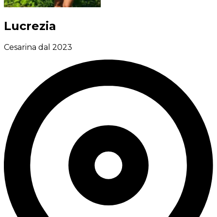
Lucrezia
Cesarina dal 2023