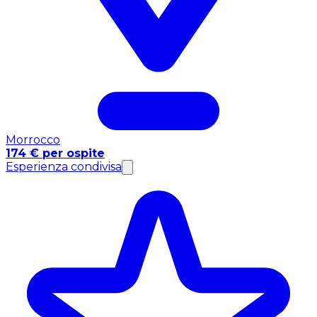
Morrocco
174 € per ospite
Esperienza condivisa