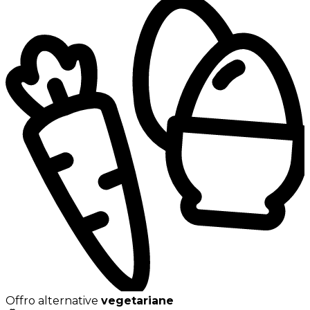
Offro alternative
vegetariane