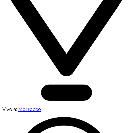
Vivo a:
Morrocco