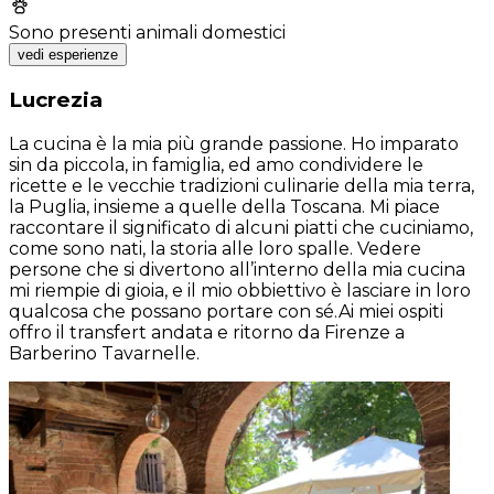
Sono presenti animali domestici
vedi esperienze
Lucrezia
La cucina è la mia più grande passione. Ho imparato
sin da piccola, in famiglia, ed amo condividere le
ricette e le vecchie tradizioni culinarie della mia terra,
la Puglia, insieme a quelle della Toscana. Mi piace
raccontare il significato di alcuni piatti che cuciniamo,
come sono nati, la storia alle loro spalle. Vedere
persone che si divertono all’interno della mia cucina
mi riempie di gioia, e il mio obbiettivo è lasciare in loro
qualcosa che possano portare con sé.Ai miei ospiti
offro il transfert andata e ritorno da Firenze a
Barberino Tavarnelle.