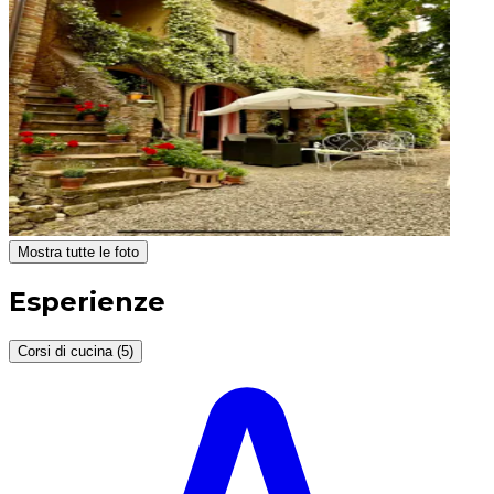
Mostra tutte le foto
Esperienze
Corsi di cucina (5)