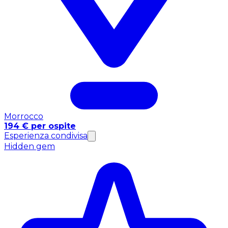
Morrocco
194 € per ospite
Esperienza condivisa
Hidden gem