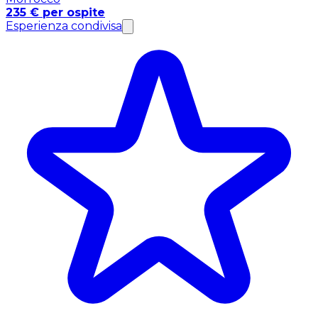
235 € per ospite
Esperienza condivisa