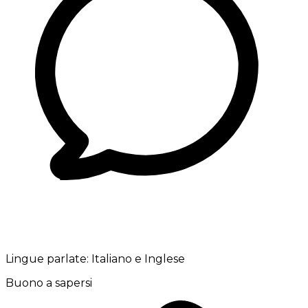
Lingue parlate:
Italiano e Inglese
Buono a sapersi