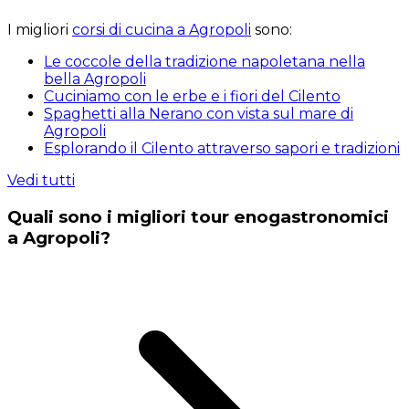
I migliori
corsi di cucina a Agropoli
sono:
Le coccole della tradizione napoletana nella
bella Agropoli
Cuciniamo con le erbe e i fiori del Cilento
Spaghetti alla Nerano con vista sul mare di
Agropoli
Esplorando il Cilento attraverso sapori e tradizioni
Vedi tutti
Quali sono i migliori tour enogastronomici
a Agropoli?