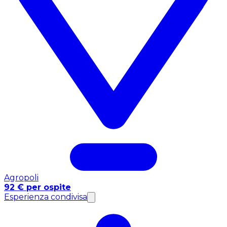
Agropoli
92 € per ospite
Esperienza condivisa