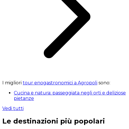
I migliori
tour enogastronomici a Agropoli
sono:
Cucina e natura: passeggiata negli orti e deliziose
pietanze
Vedi tutti
Le destinazioni più popolari