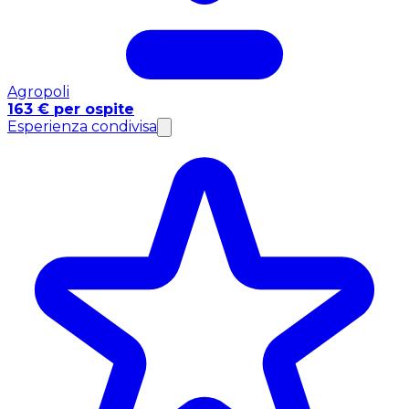
Agropoli
163 € per ospite
Esperienza condivisa