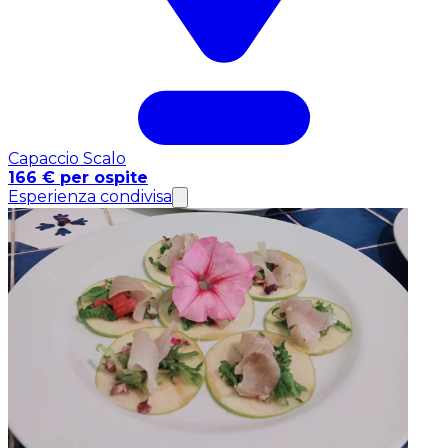
Capaccio Scalo
166 € per ospite
Esperienza condivisa