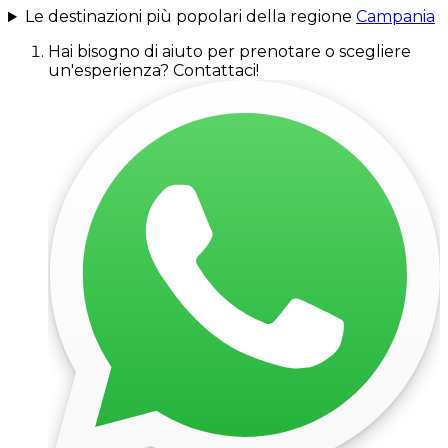
Le destinazioni più popolari della regione
Campania
Hai bisogno di aiuto per prenotare o scegliere
un'esperienza? Contattaci!