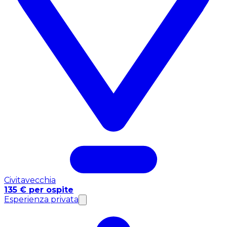
Civitavecchia
135 € per ospite
Esperienza privata