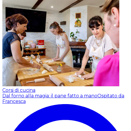
Corsi di cucina
Dal forno alla magia: il pane fatto a mano
Ospitato da
Francesca