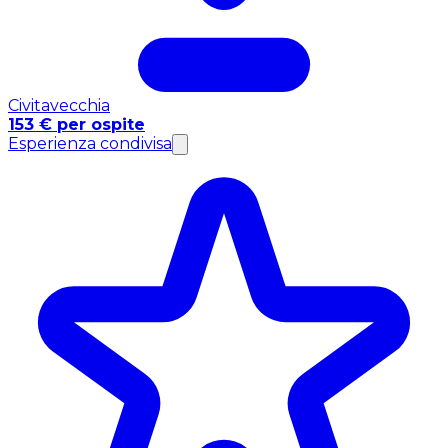
Civitavecchia
153 € per ospite
Esperienza condivisa