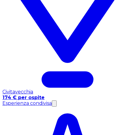
Civitavecchia
174 € per ospite
Esperienza condivisa