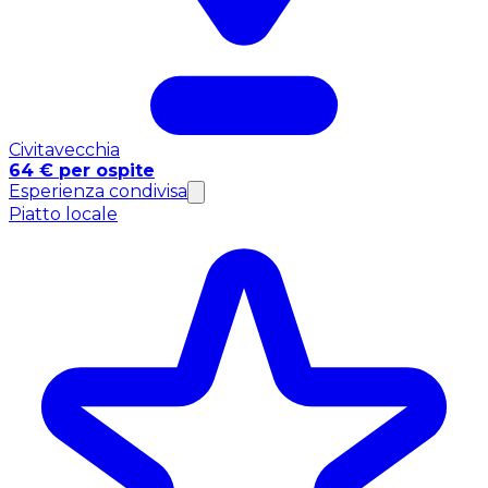
Civitavecchia
64 € per ospite
Esperienza condivisa
Piatto locale