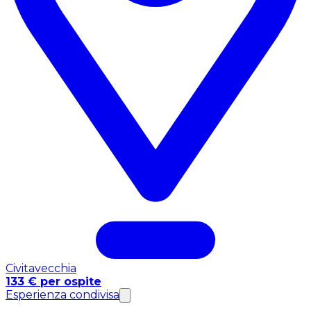
Civitavecchia
133 € per ospite
Esperienza condivisa