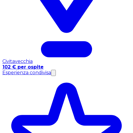
Civitavecchia
102 € per ospite
Esperienza condivisa