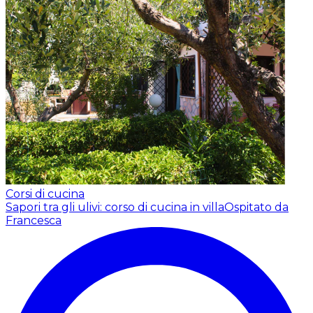
Corsi di cucina
Sapori tra gli ulivi: corso di cucina in villa
Ospitato da
Francesca